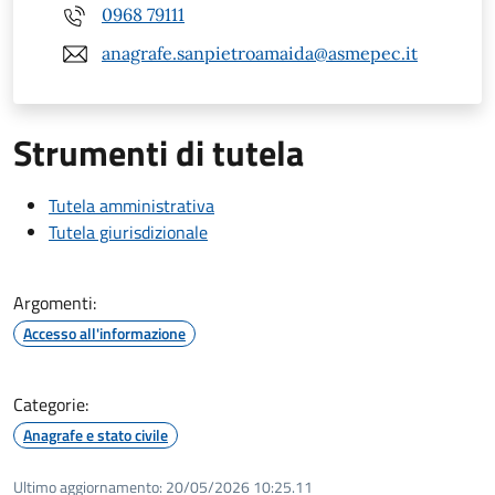
0968 79111
anagrafe.sanpietroamaida@asmepec.it
Strumenti di tutela
Tutela amministrativa
Tutela giurisdizionale
Argomenti:
Accesso all'informazione
Categorie:
Anagrafe e stato civile
Ultimo aggiornamento:
20/05/2026 10:25.11