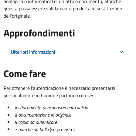
analogica o informatica) di un atto o documento, affinché
questa possa essere validamente prodotta in sostituzione
dell'originale.
Approfondimenti
Ulteriori informazioni
Come fare
Per ottenere l'autenticazione è necessario presentarsi
personalmente in Comune portando con sé:
un
documento di riconoscimento valido
la
documentazione in originale
la
copia da autenticare
le
marche da bollo
(se previste).