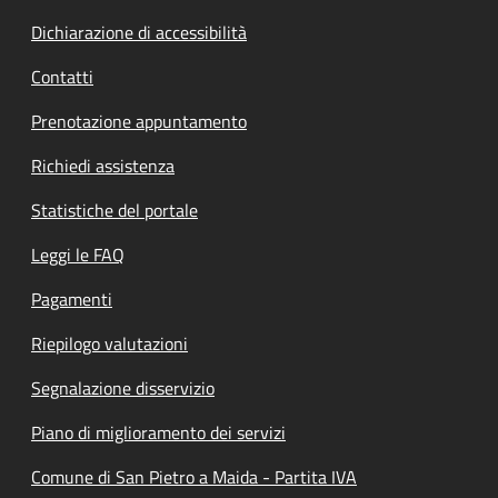
Dichiarazione di accessibilità
Contatti
Prenotazione appuntamento
Richiedi assistenza
Statistiche del portale
Leggi le FAQ
Pagamenti
Riepilogo valutazioni
Segnalazione disservizio
Piano di miglioramento dei servizi
Comune di San Pietro a Maida - Partita IVA