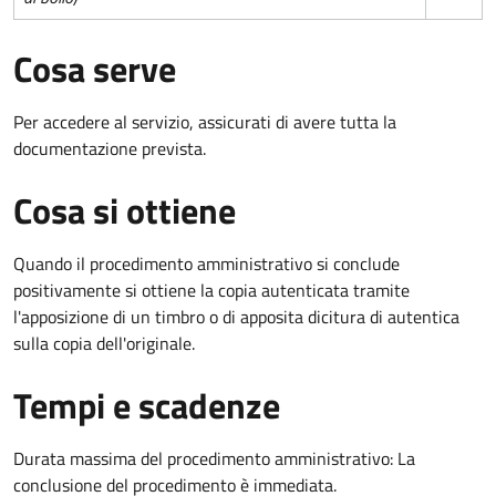
Cosa serve
Per accedere al servizio, assicurati di avere tutta la
documentazione prevista.
Cosa si ottiene
Quando il procedimento amministrativo si conclude
positivamente si ottiene la copia autenticata tramite
l'apposizione di un timbro o di apposita dicitura di autentica
sulla copia dell'originale.
Tempi e scadenze
Durata massima del procedimento amministrativo: La
conclusione del procedimento è immediata.