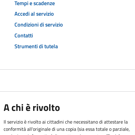
Tempi e scadenze
Accedi al servizio
Condizioni di servizio
Contatti
Strumenti di tutela
A chi è rivolto
Il servizio è rivolto ai cittadini che necessitano di attestare la
conformità all'originale di una copia (sia essa totale o parziale,