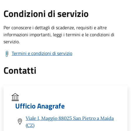
Condizioni di servizio
Per conoscere i dettagli di scadenze, requisiti e altre
informazioni importanti, leggi i termini e le condizioni di
servizio.
Termini e condizioni di servizio
Contatti
Ufficio Anagrafe
Viale I, Maggio 88025 San Pietro a Maida
(CZ)