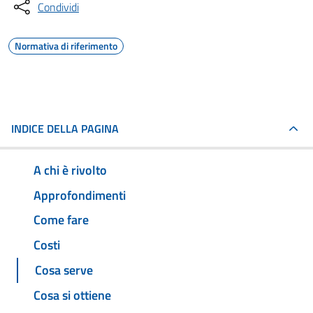
Condividi
Normativa di riferimento
INDICE DELLA PAGINA
A chi è rivolto
Approfondimenti
Come fare
Costi
Cosa serve
Cosa si ottiene