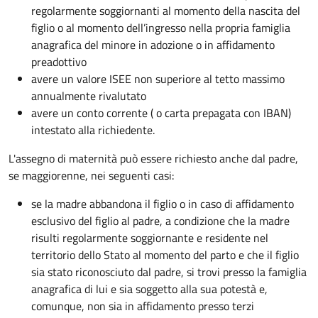
regolarmente soggiornanti al momento della nascita del
figlio o al momento dell’ingresso nella propria famiglia
anagrafica del minore in adozione o in affidamento
preadottivo
avere un valore ISEE non superiore al tetto massimo
annualmente rivalutato
avere un conto corrente ( o carta prepagata con IBAN)
intestato alla richiedente.
L'assegno di maternità può essere richiesto anche dal padre,
se maggiorenne, nei seguenti casi:
se la madre abbandona il figlio o in caso di affidamento
esclusivo del figlio al padre, a condizione che la madre
risulti regolarmente soggiornante e residente nel
territorio dello Stato al momento del parto e che il figlio
sia stato riconosciuto dal padre, si trovi presso la famiglia
anagrafica di lui e sia soggetto alla sua potestà e,
comunque, non sia in affidamento presso terzi