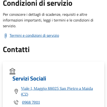
Condizioni di servizio
Per conoscere i dettagli di scadenze, requisiti e altre
informazioni importanti, leggi i termini e le condizioni di
servizio.
Termini e condizioni di servizio
Contatti
Servizi Sociali
Viale I, Maggio 88025 San Pietro a Maida
(CZ)
0968 79111