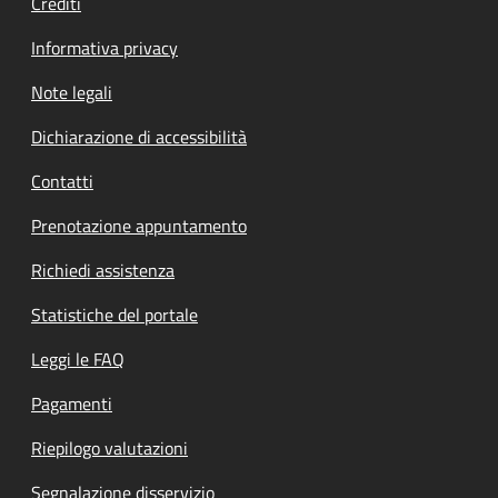
Crediti
Informativa privacy
Note legali
Dichiarazione di accessibilità
Contatti
Prenotazione appuntamento
Richiedi assistenza
Statistiche del portale
Leggi le FAQ
Pagamenti
Riepilogo valutazioni
Segnalazione disservizio