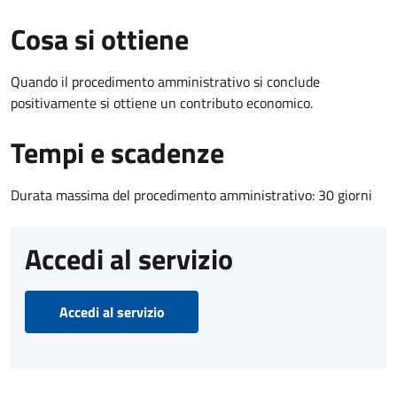
Cosa si ottiene
Quando il procedimento amministrativo si conclude
positivamente si ottiene un contributo economico.
Tempi e scadenze
Durata massima del procedimento amministrativo: 30 giorni
Accedi al servizio
Accedi al servizio