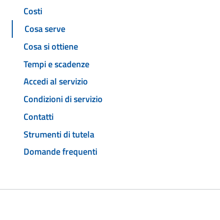
Costi
Cosa serve
Cosa si ottiene
Tempi e scadenze
Accedi al servizio
Condizioni di servizio
Contatti
Strumenti di tutela
Domande frequenti