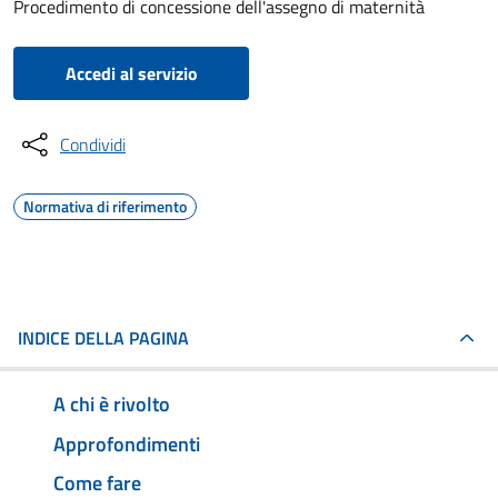
Procedimento di concessione dell'assegno di maternità
Accedi al servizio
Condividi
Normativa di riferimento
INDICE DELLA PAGINA
A chi è rivolto
Approfondimenti
Come fare