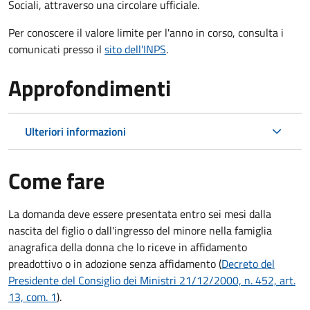
Sociali, attraverso una circolare ufficiale.
Per conoscere il valore limite per l'anno in corso, consulta i
comunicati presso il
sito dell'INPS
.
Approfondimenti
Ulteriori informazioni
Come fare
La domanda deve essere presentata
entro sei mesi
dalla
nascita del figlio o dall'ingresso del minore nella famiglia
anagrafica della donna che lo riceve in affidamento
preadottivo o in adozione senza affidamento (
Decreto del
Presidente del Consiglio dei Ministri 21/12/2000, n. 452, art.
13, com. 1
).