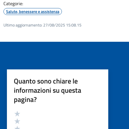
Categorie:
Salute, benessere e assistenza
Ultimo aggiornamento:
27/08/2025 15:08.15
Quanto sono chiare le
informazioni su questa
pagina?
Valutazione
Valuta 5 stelle su 5
Valuta 4 stelle su 5
Valuta 3 stelle su 5