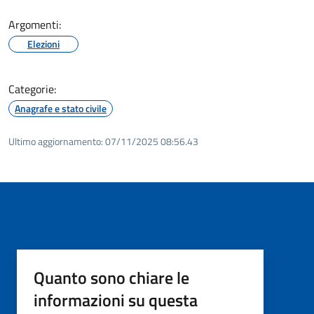
Argomenti:
Elezioni
Categorie:
Anagrafe e stato civile
Ultimo aggiornamento:
07/11/2025 08:56.43
Quanto sono chiare le
informazioni su questa