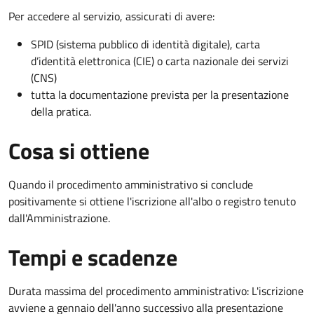
Per accedere al servizio, assicurati di avere:
SPID (sistema pubblico di identità digitale), carta
d’identità elettronica (CIE) o carta nazionale dei servizi
(CNS)
tutta la documentazione prevista per la presentazione
della pratica.
Cosa si ottiene
Quando il procedimento amministrativo si conclude
positivamente si ottiene l'iscrizione all'albo o registro tenuto
dall'Amministrazione.
Tempi e scadenze
Durata massima del procedimento amministrativo: L'iscrizione
avviene a gennaio dell'anno successivo alla presentazione