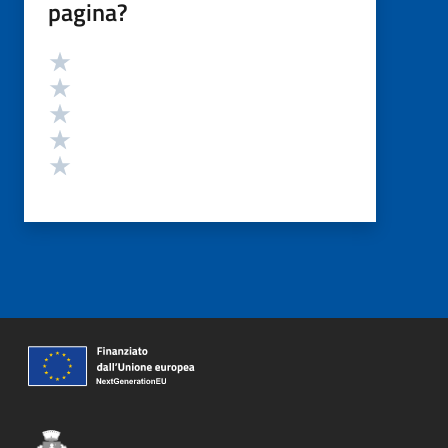
pagina?
Valutazione
Valuta 5 stelle su 5
Valuta 4 stelle su 5
Valuta 3 stelle su 5
Valuta 2 stelle su 5
Valuta 1 stelle su 5