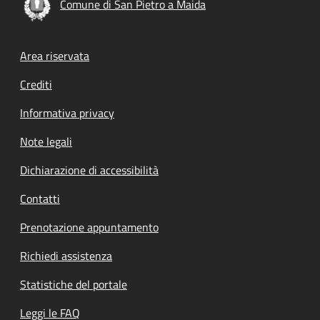
Comune di San Pietro a Maida
Footer menu
Area riservata
Crediti
Informativa privacy
Note legali
Dichiarazione di accessibilità
Contatti
Prenotazione appuntamento
Richiedi assistenza
Statistiche del portale
Leggi le FAQ