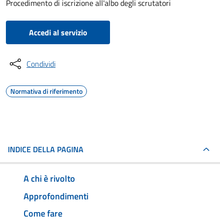
Procedimento di iscrizione all'albo degli scrutatori
Accedi al servizio
Condividi
Normativa di riferimento
INDICE DELLA PAGINA
A chi è rivolto
Approfondimenti
Come fare