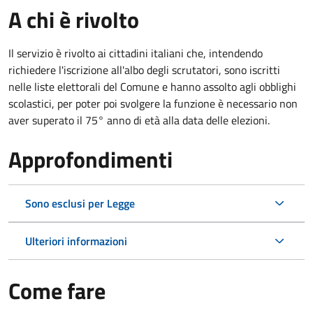
A chi è rivolto
Il servizio è rivolto ai cittadini italiani che, intendendo
richiedere l'iscrizione all'albo degli scrutatori, sono iscritti
nelle liste elettorali del Comune e hanno assolto agli obblighi
scolastici, per poter poi svolgere la funzione è necessario non
aver superato il 75° anno di età alla data delle elezioni.
Approfondimenti
Sono esclusi per Legge
Ulteriori informazioni
Come fare