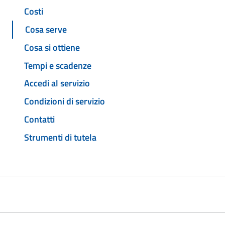
Costi
Cosa serve
Cosa si ottiene
Tempi e scadenze
Accedi al servizio
Condizioni di servizio
Contatti
Strumenti di tutela