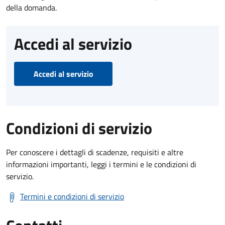
della domanda.
Accedi al servizio
Accedi al servizio
Condizioni di servizio
Per conoscere i dettagli di scadenze, requisiti e altre
informazioni importanti, leggi i termini e le condizioni di
servizio.
Termini e condizioni di servizio