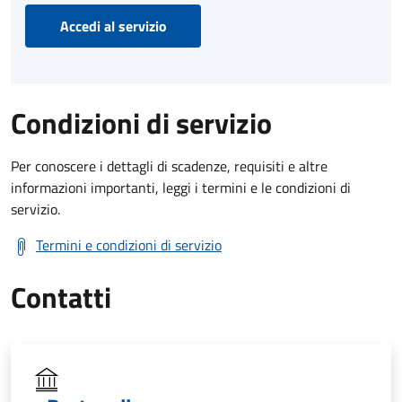
Accedi al servizio
Condizioni di servizio
Per conoscere i dettagli di scadenze, requisiti e altre
informazioni importanti, leggi i termini e le condizioni di
servizio.
Termini e condizioni di servizio
Contatti