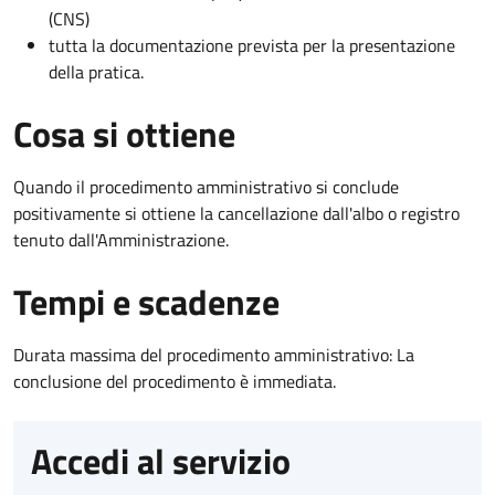
(CNS)
tutta la documentazione prevista per la presentazione
della pratica.
Cosa si ottiene
Quando il procedimento amministrativo si conclude
positivamente si ottiene la cancellazione dall'albo o registro
tenuto dall'Amministrazione.
Tempi e scadenze
Durata massima del procedimento amministrativo: La
conclusione del procedimento è immediata.
Accedi al servizio