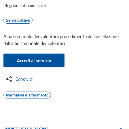
(Regolamento comunale)
Servizio attivo
Albo comunale dei volontari: procedimento di cancellazione
dall'albo comunale dei volontari
Accedi al servizio
Condividi
Normativa di riferimento