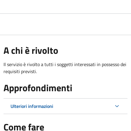
A chi è rivolto
Il servizio è rivolto a tutti i soggetti interessati in possesso dei
requisiti previsti.
Approfondimenti
Ulteriori informazioni
Come fare