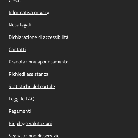
Informativa privacy
Note legali
Dichiarazione di accessibilità
Contatti
Prenotazione appuntamento
Richiedi assistenza
Statistiche del portale
Leggi le FAQ
Pagamenti
Riepilogo valutazioni
Segnalazione disservizio