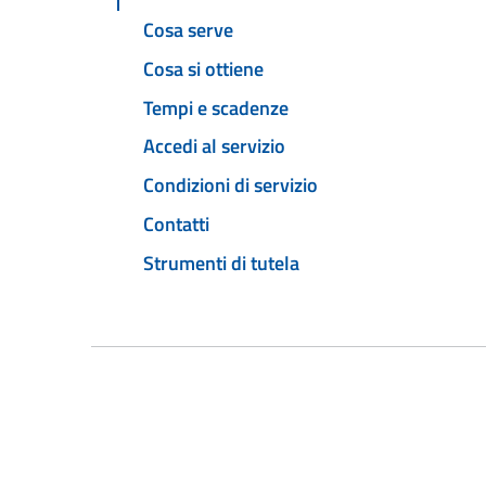
Cosa serve
Cosa si ottiene
Tempi e scadenze
Accedi al servizio
Condizioni di servizio
Contatti
Strumenti di tutela