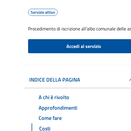
Servizio attivo
Procedimento di iscrizione all'albo comunale delle a
Accedi al servizio
INDICE DELLA PAGINA
A chi è rivolto
Approfondimenti
Come fare
Costi