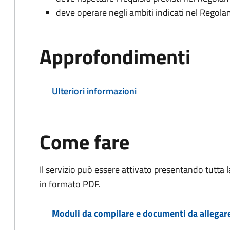
deve operare negli ambiti indicati nel Rego
Approfondimenti
Ulteriori informazioni
Come fare
Il servizio può essere attivato presentando tutta
in formato PDF.
Moduli da compilare e documenti da allegar