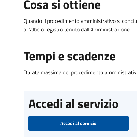
Cosa si ottiene
Quando il procedimento amministrativo si conclud
all'albo o registro tenuto dall'Amministrazione.
Tempi e scadenze
Durata massima del procedimento amministrativo
Accedi al servizio
Accedi al servizio