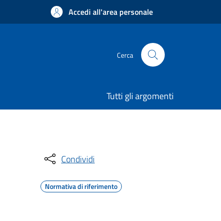
Accedi all'area personale
Cerca
Tutti gli argomenti
Condividi
Normativa di riferimento