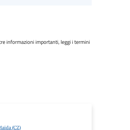
tre informazioni importanti, leggi i termini
Maida (CZ)