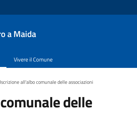
ro a Maida
Vivere il Comune
Iscrizione all'albo comunale delle associazioni
o comunale delle