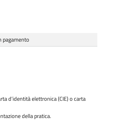
cun pagamento
rta d’identità elettronica (CIE) o carta
ntazione della pratica.