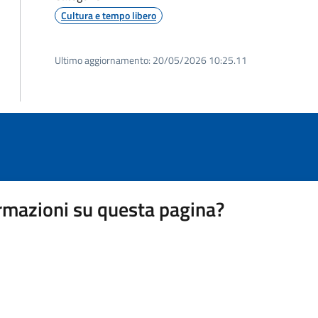
Cultura e tempo libero
Ultimo aggiornamento:
20/05/2026 10:25.11
rmazioni su questa pagina?