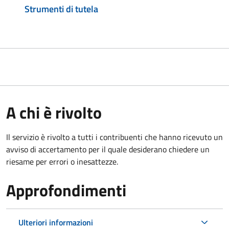
Strumenti di tutela
A chi è rivolto
Il servizio è rivolto a tutti i contribuenti che hanno ricevuto un
avviso di accertamento per il quale desiderano chiedere un
riesame per errori o inesattezze.
Approfondimenti
Ulteriori informazioni