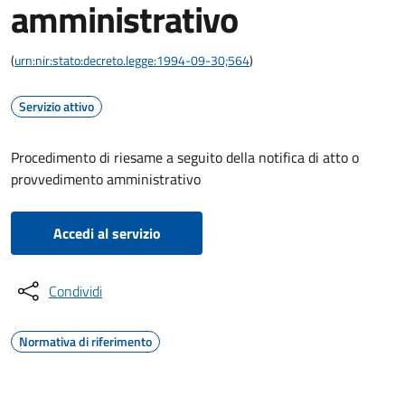
amministrativo
(
urn:nir:stato:decreto.legge:1994-09-30;564
)
Servizio attivo
Procedimento di riesame a seguito della notifica di atto o
provvedimento amministrativo
Accedi al servizio
Condividi
Normativa di riferimento