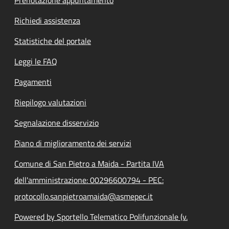
Richiedi assistenza
Statistiche del portale
Leggi le FAQ
Pagamenti
Riepilogo valutazioni
Segnalazione disservizio
Piano di miglioramento dei servizi
Comune di San Pietro a Maida - Partita IVA
dell'amministrazione: 00296600794 - PEC:
protocollo.sanpietroamaida@asmepec.it
Powered by Sportello Telematico Polifunzionale (v.