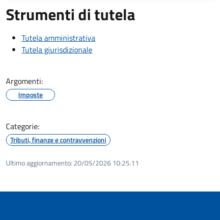
Strumenti di tutela
Tutela amministrativa
Tutela giurisdizionale
Argomenti:
Imposte
Categorie:
Tributi, finanze e contravvenzioni
Ultimo aggiornamento:
20/05/2026 10:25.11