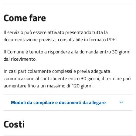
Come fare
Il servizio può essere attivato presentando tutta la
documentazione prevista, consultabile in formato PDF.
Il Comune è tenuto a rispondere alla domanda entro 30 giorni
dal ricevimento.
In casi particolarmente complessi e previa adeguata
comunicazione al contribuente entro 30 giorni, il termine può
aumentare fino a un massimo di
120 giorni.
Moduli da compilare e documenti da allegare
Costi