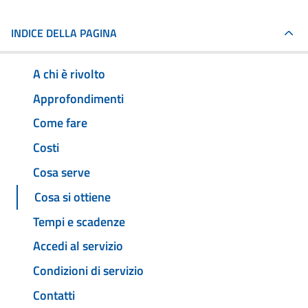
INDICE DELLA PAGINA
A chi è rivolto
Approfondimenti
Come fare
Costi
Cosa serve
Cosa si ottiene
Tempi e scadenze
Accedi al servizio
Condizioni di servizio
Contatti