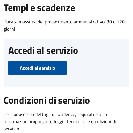
Tempi e scadenze
Durata massima del procedimento amministrativo: 30 o 120
giorni
Accedi al servizio
Accedi al servizio
Condizioni di servizio
Per conoscere i dettagli di scadenze, requisiti e altre
informazioni importanti, leggi i termini e le condizioni di
servizio.