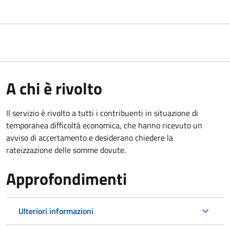
A chi è rivolto
Il servizio è rivolto a tutti i contribuenti in situazione di
temporanea difficoltà economica, che hanno ricevuto un
avviso di accertamento e desiderano chiedere la
rateizzazione delle somme dovute.
Approfondimenti
Ulteriori informazioni