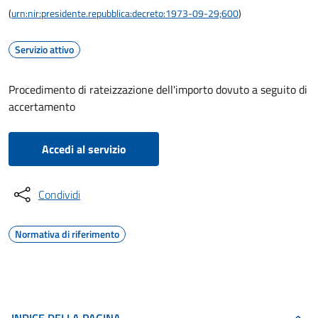
(
urn:nir:presidente.repubblica:decreto:1973-09-29;600
)
Servizio attivo
Procedimento di rateizzazione dell'importo dovuto a seguito di
accertamento
Accedi al servizio
Condividi
Normativa di riferimento