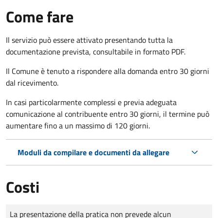
Come fare
Il servizio può essere attivato presentando tutta la
documentazione prevista, consultabile in formato PDF.
Il Comune è tenuto a rispondere alla domanda entro 30 giorni
dal ricevimento.
In casi particolarmente complessi e previa adeguata
comunicazione al contribuente entro 30 giorni, il termine può
aumentare fino a un massimo di
120 giorni.
Moduli da compilare e documenti da allegare
Costi
Tipo di pagamento
Importo
La presentazione della pratica non prevede alcun