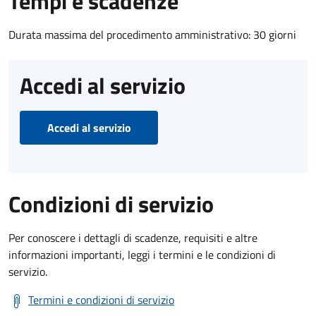
Tempi e scadenze
Durata massima del procedimento amministrativo: 30 giorni
Accedi al servizio
Accedi al servizio
Condizioni di servizio
Per conoscere i dettagli di scadenze, requisiti e altre
informazioni importanti, leggi i termini e le condizioni di
servizio.
Termini e condizioni di servizio