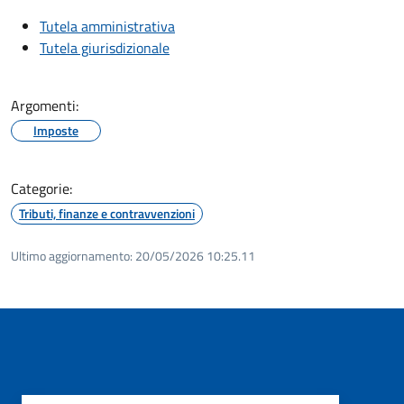
Tutela amministrativa
Tutela giurisdizionale
Argomenti:
Imposte
Categorie:
Tributi, finanze e contravvenzioni
Ultimo aggiornamento:
20/05/2026 10:25.11