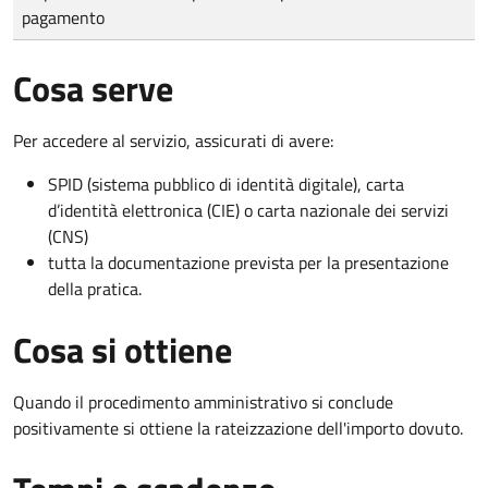
pagamento
Cosa serve
Per accedere al servizio, assicurati di avere:
SPID (sistema pubblico di identità digitale), carta
d’identità elettronica (CIE) o carta nazionale dei servizi
(CNS)
tutta la documentazione prevista per la presentazione
della pratica.
Cosa si ottiene
Quando il procedimento amministrativo si conclude
positivamente si ottiene la rateizzazione dell'importo dovuto.