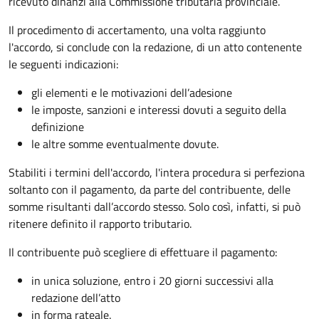
ricevuto dinanzi alla Commissione tributaria provinciale.
Il procedimento di accertamento, una volta raggiunto
l'accordo, si conclude con la redazione, di un atto contenente
le seguenti indicazioni:
gli elementi e le motivazioni dell’adesione
le imposte, sanzioni e interessi dovuti a seguito della
definizione
le altre somme eventualmente dovute.
Stabiliti i termini dell'accordo, l'intera procedura si perfeziona
soltanto con il pagamento, da parte del contribuente, delle
somme risultanti dall’accordo stesso. Solo così, infatti, si può
ritenere definito il rapporto tributario.
Il contribuente può scegliere di effettuare il pagamento:
in unica soluzione, entro i 20 giorni successivi alla
redazione dell’atto
in forma rateale.