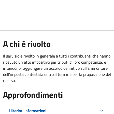
A chi è rivolto
Il servizio
è rivolto in generale a tutti i contribuenti che hanno
ricevuto un atto impositivo per tributi di loro competenza, e
intendono raggiungere un accordo definitivo sull'ammontare
dell'imposta contestata entro il termine per la proposizione del
ricorso.
Approfondimenti
Ulteriori informazioni