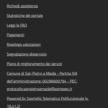
Richiedi assistenza
Statistiche del portale
Leggi le FAQ
Pagamenti
Riepilogo valutazioni
Segnalazione disservizio
Piano di miglioramento dei servizi
Comune di San Pietro a Maida - Partita IVA
dell'amministrazione: 00296600794 - PEC:
protocollo.sanpietroamaida@asmepec.it
Powered by Sportello Telematico Polifunzionale (v.
10.41.2)