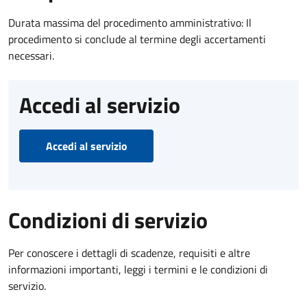
Durata massima del procedimento amministrativo: Il
procedimento si conclude al termine degli accertamenti
necessari.
Accedi al servizio
Accedi al servizio
Condizioni di servizio
Per conoscere i dettagli di scadenze, requisiti e altre
informazioni importanti, leggi i termini e le condizioni di
servizio.