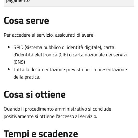
Cosa serve
Per accedere al servizio, assicurati di avere:
SPID (sistema pubblico di identità digitale), carta
d’identità elettronica (CIE) o carta nazionale dei servizi
(CNS)
tutta la documentazione prevista per la presentazione
della pratica.
Cosa si ottiene
Quando il procedimento amministrativo si conclude
positivamente si ottiene l'accesso al servizio.
Tempi e scadenze