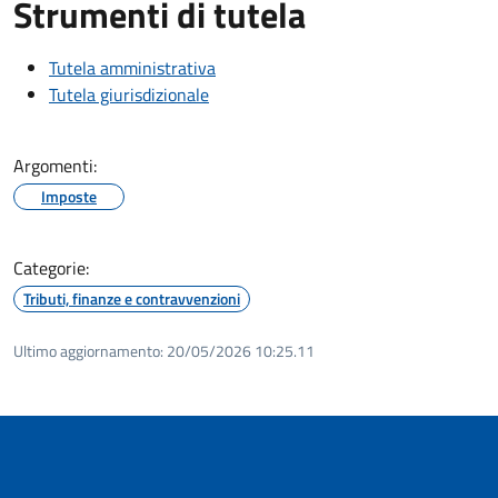
Strumenti di tutela
Tutela amministrativa
Tutela giurisdizionale
Argomenti:
Imposte
Categorie:
Tributi, finanze e contravvenzioni
Ultimo aggiornamento:
20/05/2026 10:25.11