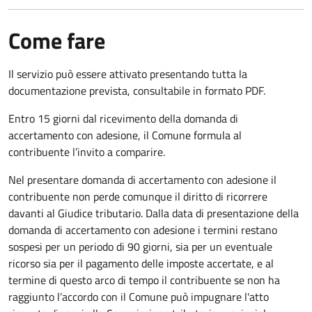
Come fare
Il servizio può essere attivato presentando tutta la
documentazione prevista, consultabile in formato PDF.
Entro 15 giorni dal ricevimento della domanda di
accertamento con adesione, il Comune formula al
contribuente l’invito a comparire.
Nel presentare domanda di accertamento con adesione il
contribuente non perde comunque il diritto di ricorrere
davanti al Giudice tributario. Dalla data di presentazione della
domanda di accertamento con adesione i termini restano
sospesi per un periodo di 90 giorni, sia per un eventuale
ricorso sia per il pagamento delle imposte accertate, e al
termine di questo arco di tempo il contribuente se non ha
raggiunto l’accordo con il Comune può impugnare l'atto