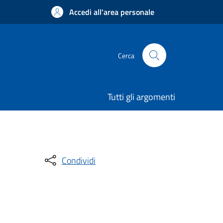
Accedi all'area personale
Cerca
Tutti gli argomenti
Condividi