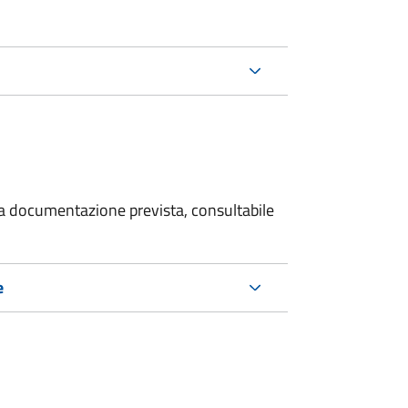
 la documentazione prevista, consultabile
e