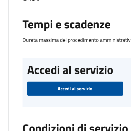
Tempi e scadenze
Durata massima del procedimento amministrativ
Accedi al servizio
Accedi al servizio
Condizioni di servizio