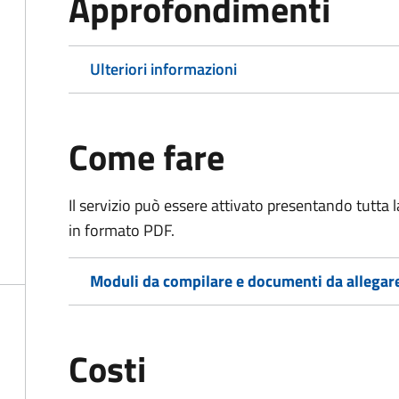
Approfondimenti
Ulteriori informazioni
Come fare
Il servizio può essere attivato presentando tutta
in formato PDF.
Moduli da compilare e documenti da allegar
Costi