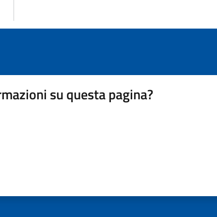
rmazioni su questa pagina?