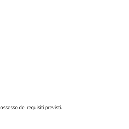
 possesso dei requisiti previsti.