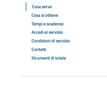
Cosa serve
Cosa si ottiene
Tempi e scadenze
Accedi al servizio
Condizioni di servizio
Contatti
Strumenti di tutela