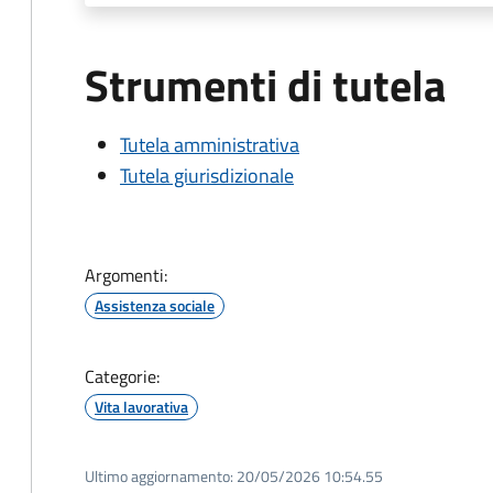
Strumenti di tutela
Tutela amministrativa
Tutela giurisdizionale
Argomenti:
Assistenza sociale
Categorie:
Vita lavorativa
Ultimo aggiornamento:
20/05/2026 10:54.55