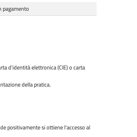
cun pagamento
rta d’identità elettronica (CIE) o carta
ntazione della pratica.
e positivamente si ottiene l'accesso al