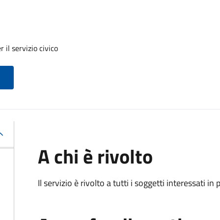
 il servizio civico
A chi è rivolto
Il servizio è rivolto a tutti i soggetti interessati in