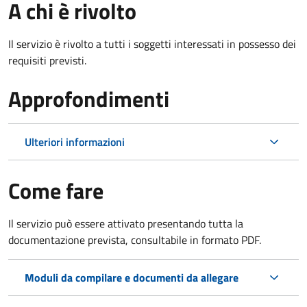
A chi è rivolto
Il servizio è rivolto a tutti i soggetti interessati in possesso dei
requisiti previsti.
Approfondimenti
Ulteriori informazioni
Come fare
Il servizio può essere attivato presentando tutta la
documentazione prevista, consultabile in formato PDF.
Moduli da compilare e documenti da allegare