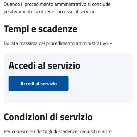
Quando il procedimento amministrativo si conclude
positivamente si ottiene l'accesso al servizio.
Tempi e scadenze
Durata massima del procedimento amministrativo: -
Accedi al servizio
Accedi al servizio
Condizioni di servizio
Per conoscere i dettagli di scadenze, requisiti e altre