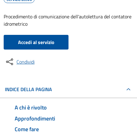
Procedimento di comunicazione dell'autolettura del contatore
idrometrico
Accedi al servizio
Condividi
INDICE DELLA PAGINA
A chi è rivolto
Approfondimenti
Come fare