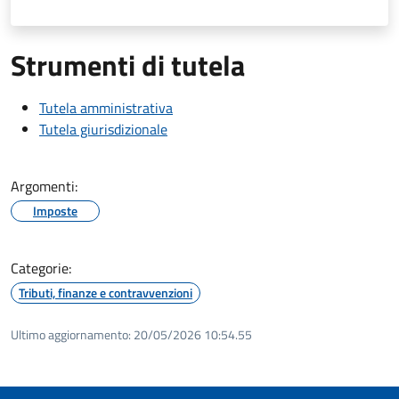
Strumenti di tutela
Tutela amministrativa
Tutela giurisdizionale
Argomenti:
Imposte
Categorie:
Tributi, finanze e contravvenzioni
Ultimo aggiornamento:
20/05/2026 10:54.55