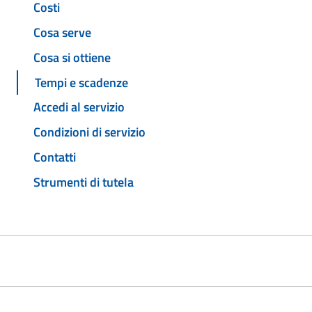
Costi
Cosa serve
Cosa si ottiene
Tempi e scadenze
Accedi al servizio
Condizioni di servizio
Contatti
Strumenti di tutela