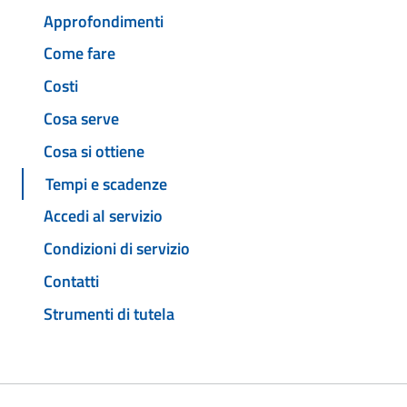
Approfondimenti
Come fare
Costi
Cosa serve
Cosa si ottiene
Tempi e scadenze
Accedi al servizio
Condizioni di servizio
Contatti
Strumenti di tutela