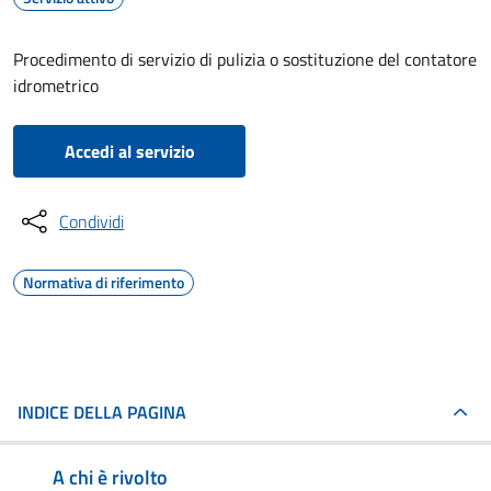
Procedimento di servizio di pulizia o sostituzione del contatore
idrometrico
Accedi al servizio
Condividi
Normativa di riferimento
INDICE DELLA PAGINA
A chi è rivolto