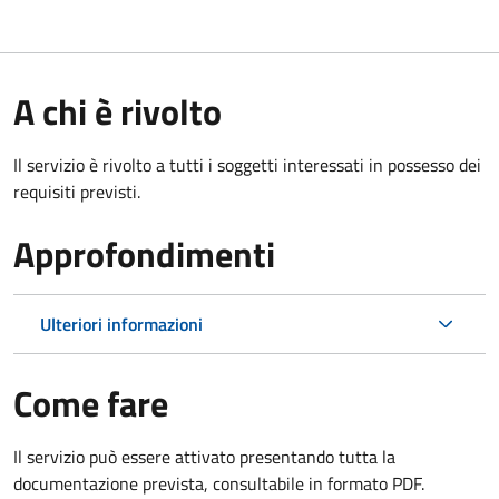
A chi è rivolto
Il servizio è rivolto a tutti i soggetti interessati in possesso dei
requisiti previsti.
Approfondimenti
Ulteriori informazioni
Come fare
Il servizio può essere attivato presentando tutta la
documentazione prevista, consultabile in formato PDF.