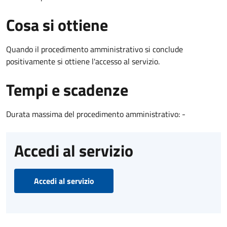
Cosa si ottiene
Quando il procedimento amministrativo si conclude
positivamente si ottiene l'accesso al servizio.
Tempi e scadenze
Durata massima del procedimento amministrativo: -
Accedi al servizio
Accedi al servizio