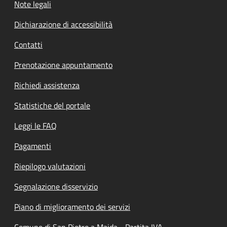
Note legali
Dichiarazione di accessibilità
Contatti
Prenotazione appuntamento
Richiedi assistenza
Statistiche del portale
Leggi le FAQ
Pagamenti
Riepilogo valutazioni
Segnalazione disservizio
Piano di miglioramento dei servizi
Comune di San Pietro a Maida - Partita IVA