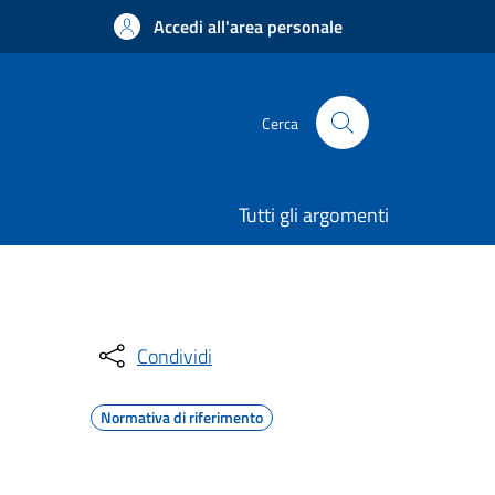
Accedi all'area personale
Cerca
Tutti gli argomenti
Condividi
Normativa di riferimento