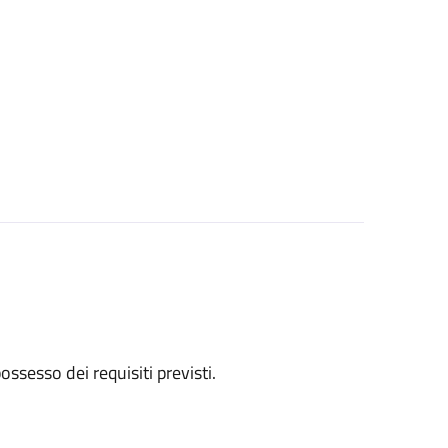
 possesso dei requisiti previsti.