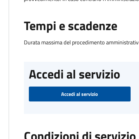
Tempi e scadenze
Durata massima del procedimento amministrativo
Accedi al servizio
Accedi al servizio
Condizioni di servizio