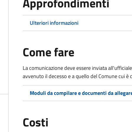
Approfondimenti
Ulteriori informazioni
Come fare
La comunicazione deve essere inviata all'ufficiale
avvenuto il decesso e a quello del Comune cui è d
Moduli da compilare e documenti da allegar
Costi