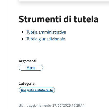
Strumenti di tutela
Tutela amministrativa
Tutela giurisdizionale
Argomenti:
Morte
Categorie:
Anagrafe e stato civile
Ultimo aggiornamento:
27/05/2025 16:29.41