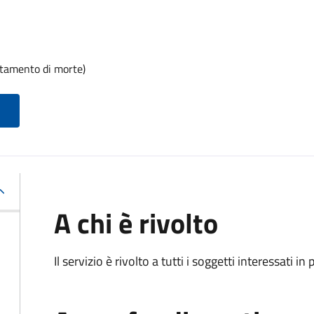
rtamento di morte)
A chi è rivolto
Il servizio è rivolto a tutti i soggetti interessati in