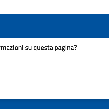
rmazioni su questa pagina?