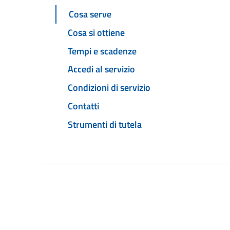
Cosa serve
Cosa si ottiene
Tempi e scadenze
Accedi al servizio
Condizioni di servizio
Contatti
Strumenti di tutela