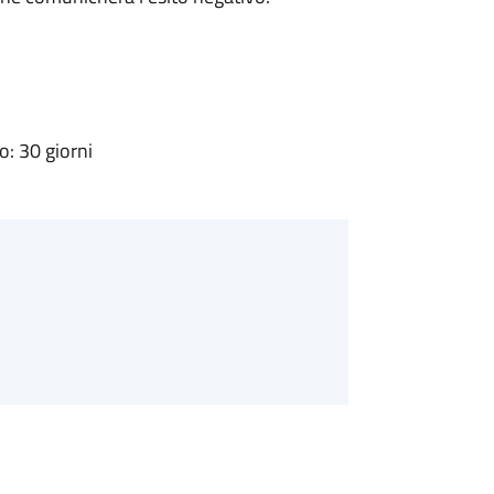
: 30 giorni