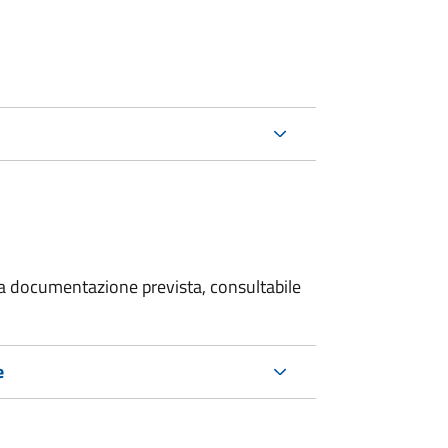
 la documentazione prevista, consultabile
e