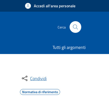
Accedi all'area personale
Cerca
Tutti gli argomenti
Condividi
Normativa di riferimento