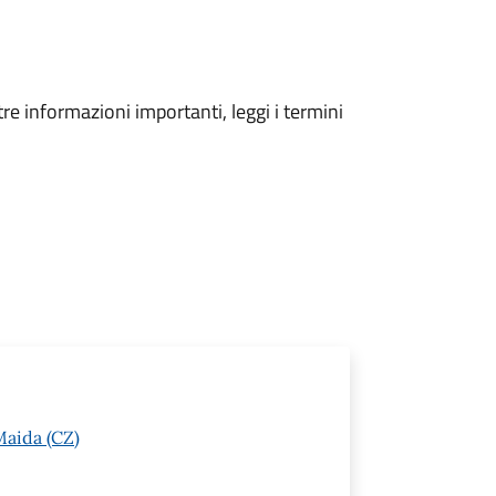
tre informazioni importanti, leggi i termini
Maida (CZ)