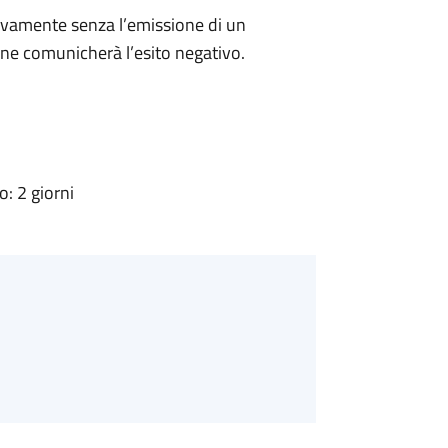
ivamente senza l’emissione di un
ne comunicherà l’esito negativo.
: 2 giorni