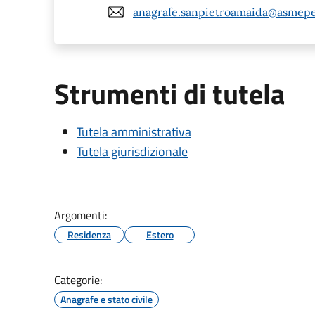
anagrafe.sanpietroamaida@asmepe
Strumenti di tutela
Tutela amministrativa
Tutela giurisdizionale
Argomenti:
Residenza
Estero
Categorie:
Anagrafe e stato civile