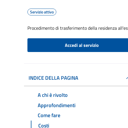
Servizio attivo
Procedimento di trasferimento della residenza all'es
Accedi al servizio
INDICE DELLA PAGINA
A chi è rivolto
Approfondimenti
Come fare
Costi