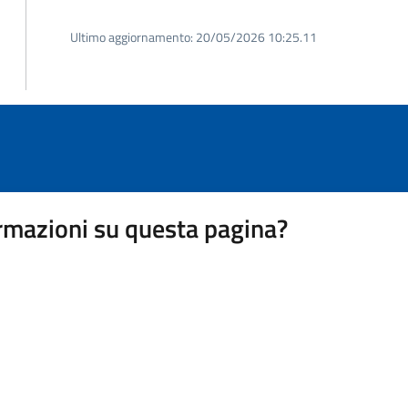
Ultimo aggiornamento:
20/05/2026 10:25.11
rmazioni su questa pagina?