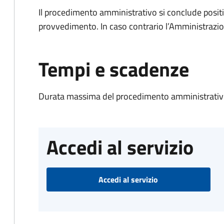
Il procedimento amministrativo si conclude posit
provvedimento. In caso contrario l’Amministrazio
Tempi e scadenze
Durata massima del procedimento amministrativo
Accedi al servizio
Accedi al servizio