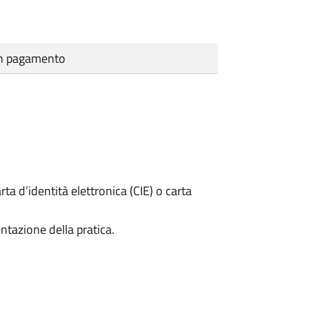
cun pagamento
rta d’identità elettronica (CIE) o carta
ntazione della pratica.