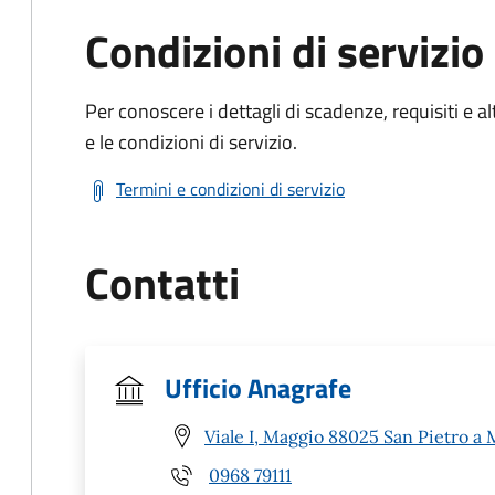
Condizioni di servizio
Per conoscere i dettagli di scadenze, requisiti e al
e le condizioni di servizio.
Termini e condizioni di servizio
Contatti
Ufficio Anagrafe
Viale I, Maggio 88025 San Pietro a 
0968 79111