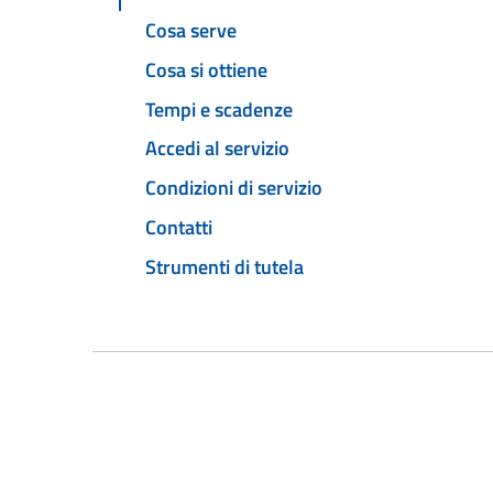
Cosa serve
Cosa si ottiene
Tempi e scadenze
Accedi al servizio
Condizioni di servizio
Contatti
Strumenti di tutela