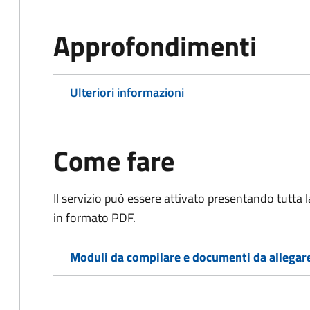
Approfondimenti
Ulteriori informazioni
Come fare
Il servizio può essere attivato presentando tutta
in formato PDF.
Moduli da compilare e documenti da allegar