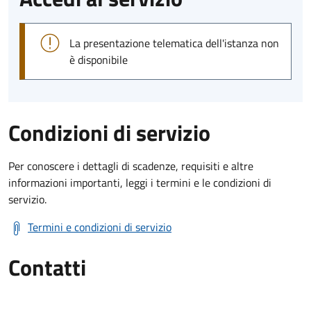
La presentazione telematica dell'istanza non
è disponibile
Condizioni di servizio
Per conoscere i dettagli di scadenze, requisiti e altre
informazioni importanti, leggi i termini e le condizioni di
servizio.
Termini e condizioni di servizio
Contatti