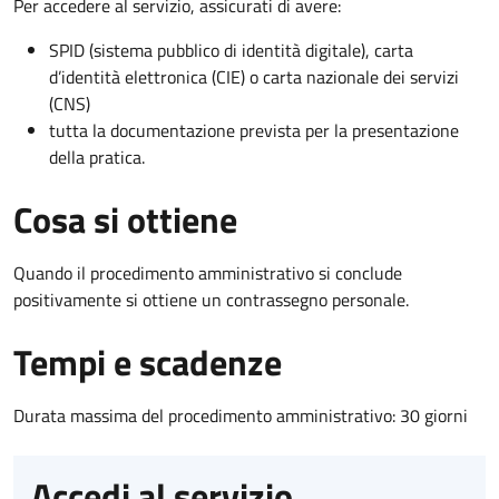
Per accedere al servizio, assicurati di avere:
SPID (sistema pubblico di identità digitale), carta
d’identità elettronica (CIE) o carta nazionale dei servizi
(CNS)
tutta la documentazione prevista per la presentazione
della pratica.
Cosa si ottiene
Quando il procedimento amministrativo si conclude
positivamente si ottiene un contrassegno personale.
Tempi e scadenze
Durata massima del procedimento amministrativo: 30 giorni
Accedi al servizio