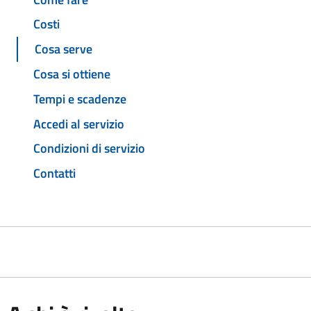
Costi
Cosa serve
Cosa si ottiene
Tempi e scadenze
Accedi al servizio
Condizioni di servizio
Contatti