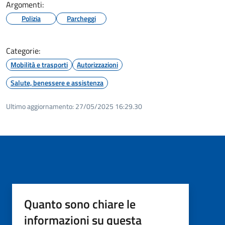
Argomenti:
Polizia
Parcheggi
Categorie:
Mobilità e trasporti
Autorizzazioni
Salute, benessere e assistenza
Ultimo aggiornamento:
27/05/2025 16:29.30
Quanto sono chiare le
informazioni su questa