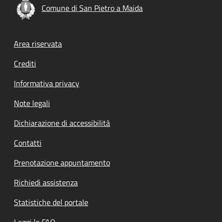
Comune di San Pietro a Maida
Footer menu
Area riservata
Crediti
Informativa privacy
Note legali
Dichiarazione di accessibilità
Contatti
Prenotazione appuntamento
Richiedi assistenza
Statistiche del portale