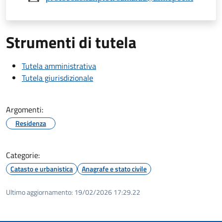
Strumenti di tutela
Tutela amministrativa
Tutela giurisdizionale
Argomenti:
Residenza
Categorie:
Catasto e urbanistica
Anagrafe e stato civile
Ultimo aggiornamento:
19/02/2026 17:29.22