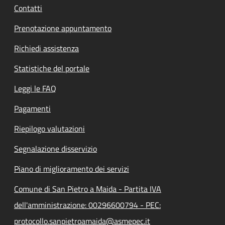
Contatti
Prenotazione appuntamento
Richiedi assistenza
Statistiche del portale
Leggi le FAQ
Pagamenti
Riepilogo valutazioni
Segnalazione disservizio
Piano di miglioramento dei servizi
Comune di San Pietro a Maida - Partita IVA
dell'amministrazione: 00296600794 - PEC:
protocollo.sanpietroamaida@asmepec.it