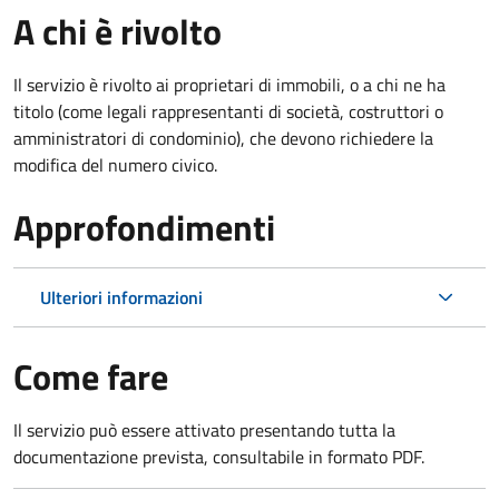
A chi è rivolto
Il servizio è rivolto ai proprietari di immobili, o a chi ne ha
titolo (come legali rappresentanti di società, costruttori o
amministratori di condominio), che devono richiedere la
modifica del numero civico.
Approfondimenti
Ulteriori informazioni
Come fare
Il servizio può essere attivato presentando tutta la
documentazione prevista, consultabile in formato PDF.