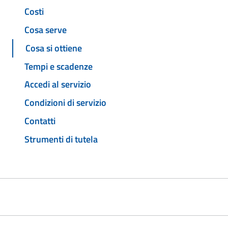
Costi
Cosa serve
Cosa si ottiene
Tempi e scadenze
Accedi al servizio
Condizioni di servizio
Contatti
Strumenti di tutela