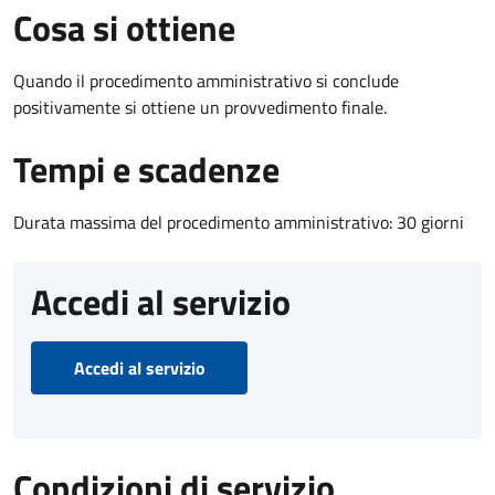
Cosa si ottiene
Quando il procedimento amministrativo si conclude
positivamente si ottiene un provvedimento finale.
Tempi e scadenze
Durata massima del procedimento amministrativo: 30 giorni
Accedi al servizio
Accedi al servizio
Condizioni di servizio