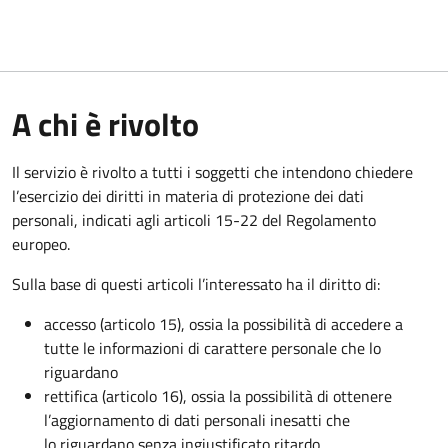
A chi è rivolto
Il servizio è rivolto a tutti i soggetti che intendono chiedere
l’esercizio dei diritti in materia di protezione dei dati
personali, indicati agli articoli 15-22 del Regolamento
europeo.
Sulla base di questi articoli l’interessato ha il diritto di:
accesso (articolo 15), ossia la possibilità di accedere a
tutte le informazioni di carattere personale che lo
riguardano
rettifica (articolo 16), ossia la possibilità di ottenere
l’aggiornamento di dati personali inesatti che
lo riguardano senza ingiustificato ritardo