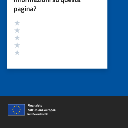
pagina?
Valutazione
Valuta 5 stelle su 5
Valuta 4 stelle su 5
Valuta 3 stelle su 5
Valuta 2 stelle su 5
Valuta 1 stelle su 5