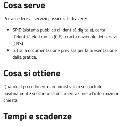
Cosa serve
Per accedere al servizio, assicurati di avere:
SPID (sistema pubblico di identità digitale), carta
d’identità elettronica (CIE) o carta nazionale dei servizi
(CNS)
tutta la documentazione prevista per la presentazione
della pratica.
Cosa si ottiene
Quando il procedimento amministrativo si conclude
positivamente si ottiene la documentazione o l'informazione
chiesta.
Tempi e scadenze