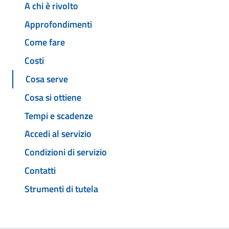
A chi è rivolto
Approfondimenti
Come fare
Costi
Cosa serve
Cosa si ottiene
Tempi e scadenze
Accedi al servizio
Condizioni di servizio
Contatti
Strumenti di tutela