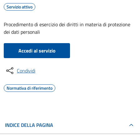
Servizio attivo
Procedimento di esercizio dei diritti in materia di protezione
dei dati personali
Accedi al servizio
Condividi
Normativa di riferimento
INDICE DELLA PAGINA