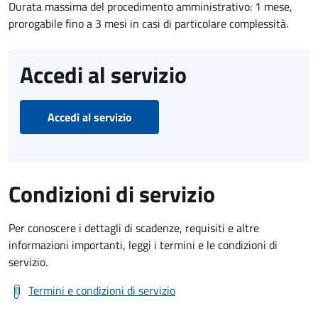
Durata massima del procedimento amministrativo: 1 mese,
prorogabile fino a 3 mesi in casi di particolare complessità.
Accedi al servizio
Accedi al servizio
Condizioni di servizio
Per conoscere i dettagli di scadenze, requisiti e altre
informazioni importanti, leggi i termini e le condizioni di
servizio.
Termini e condizioni di servizio