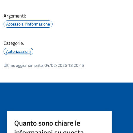
Argomenti:
Accesso all'informazione
Categorie:
Autorizzazioni
Ultimo aggiornamento:
04/02/2026 18:20.45
Quanto sono chiare le
informazioni su questa