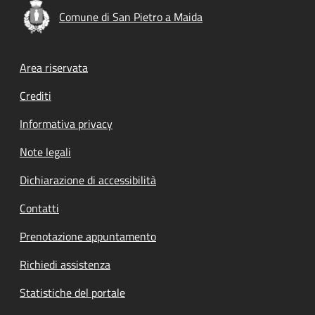
Comune di San Pietro a Maida
Footer menu
Area riservata
Crediti
Informativa privacy
Note legali
Dichiarazione di accessibilità
Contatti
Prenotazione appuntamento
Richiedi assistenza
Statistiche del portale