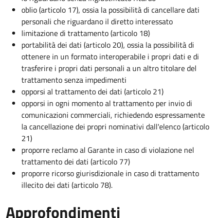
oblio (articolo 17), ossia la possibilità di cancellare dati
personali che riguardano il diretto interessato
limitazione di trattamento (articolo 18)
portabilità dei dati (articolo 20), ossia la possibilità di
ottenere in un formato interoperabile i propri dati e di
trasferire i propri dati personali a un altro titolare del
trattamento senza impedimenti
opporsi al trattamento dei dati (articolo 21)
opporsi in ogni momento al trattamento per invio di
comunicazioni commerciali, richiedendo espressamente
la cancellazione dei propri nominativi dall'elenco (articolo
21)
proporre reclamo al Garante in caso di violazione nel
trattamento dei dati (articolo 77)
proporre ricorso giurisdizionale in caso di trattamento
illecito dei dati (articolo 78).
Approfondimenti