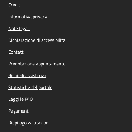
Crediti
Informativa privacy
Note legali
Dichiarazione di accessibilità
Contatti
Prenotazione appuntamento
Richiedi assistenza
Statistiche del portale
Leggi le FAQ
Pagamenti
Riepilogo valutazioni