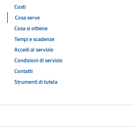
Costi
Cosa serve
Cosa si ottiene
Tempi e scadenze
Accedi al servizio
Condizioni di servizio
Contatti
Strumenti di tutela