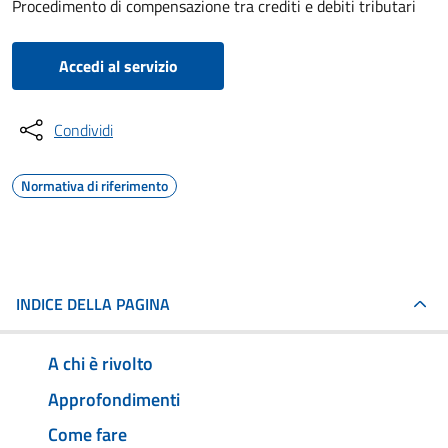
Procedimento di compensazione tra crediti e debiti tributari
Accedi al servizio
Condividi
Normativa di riferimento
INDICE DELLA PAGINA
A chi è rivolto
Approfondimenti
Come fare