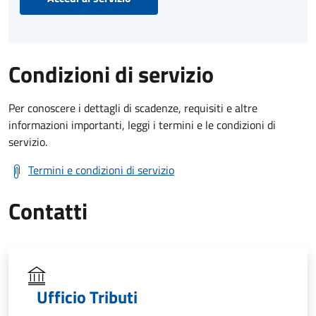
Condizioni di servizio
Per conoscere i dettagli di scadenze, requisiti e altre
informazioni importanti, leggi i termini e le condizioni di
servizio.
Termini e condizioni di servizio
Contatti
Ufficio Tributi