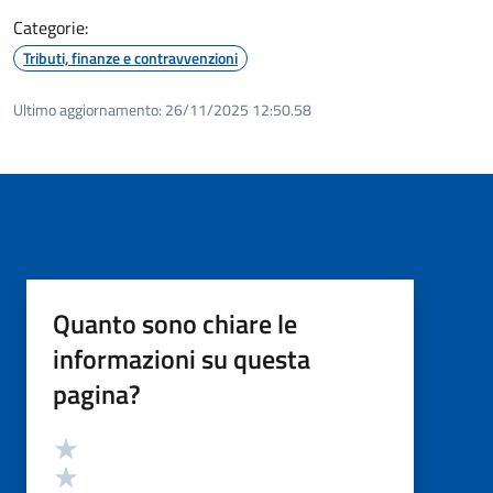
Categorie:
Tributi, finanze e contravvenzioni
Ultimo aggiornamento:
26/11/2025 12:50.58
Quanto sono chiare le
informazioni su questa
pagina?
Valutazione
Valuta 5 stelle su 5
Valuta 4 stelle su 5