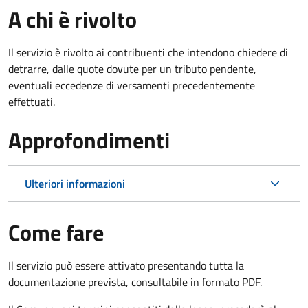
A chi è rivolto
Il servizio è rivolto ai contribuenti che intendono chiedere di
detrarre, dalle quote dovute per un tributo pendente,
eventuali eccedenze di versamenti precedentemente
effettuati.
Approfondimenti
Ulteriori informazioni
Come fare
Il servizio può essere attivato presentando tutta la
documentazione prevista, consultabile in formato PDF.