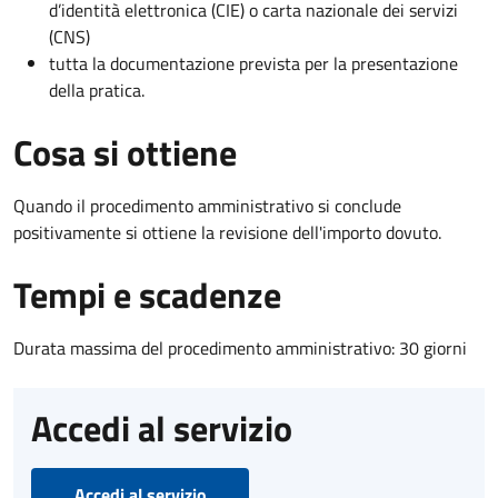
d’identità elettronica (CIE) o carta nazionale dei servizi
(CNS)
tutta la documentazione prevista per la presentazione
della pratica.
Cosa si ottiene
Quando il procedimento amministrativo si conclude
positivamente si ottiene la revisione dell'importo dovuto.
Tempi e scadenze
Durata massima del procedimento amministrativo: 30 giorni
Accedi al servizio
Accedi al servizio