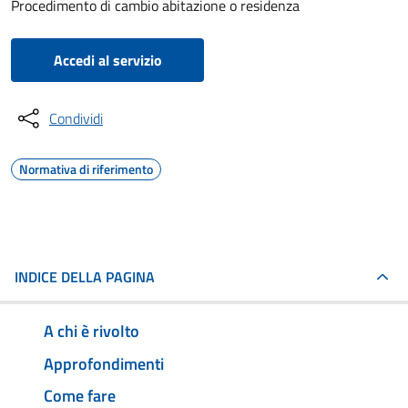
Procedimento di cambio abitazione o residenza
Accedi al servizio
Condividi
Normativa di riferimento
INDICE DELLA PAGINA
A chi è rivolto
Approfondimenti
Come fare