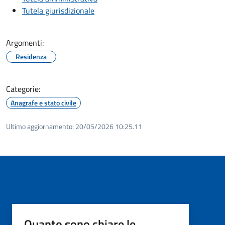
Tutela giurisdizionale
Argomenti:
Residenza
Categorie:
Anagrafe e stato civile
Ultimo aggiornamento:
20/05/2026 10:25.11
Quanto sono chiare le