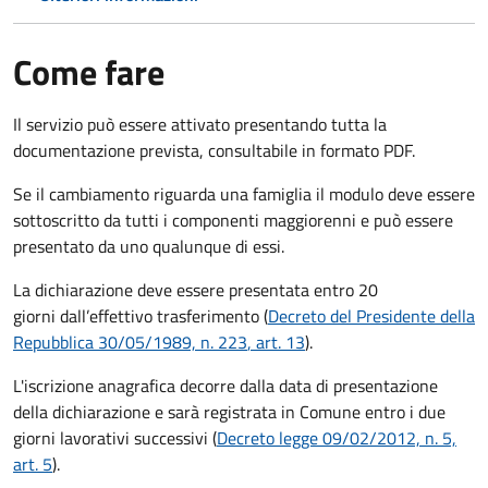
Come fare
Il servizio può essere attivato presentando tutta la
documentazione prevista, consultabile in formato PDF.
Se il cambiamento riguarda una famiglia il modulo deve essere
sottoscritto da tutti i componenti maggiorenni e può essere
presentato da uno qualunque di essi.
La dichiarazione deve essere presentata entro
20
giorni
dall’effettivo trasferimento (
Decreto del Presidente della
Repubblica 30/05/1989, n. 223
, art. 13
).
L'iscrizione anagrafica decorre dalla data di presentazione
della dichiarazione e sarà registrata in Comune entro i
due
giorni lavorativi
successivi (
Decreto legge 09/02/2012, n. 5,
art. 5
).