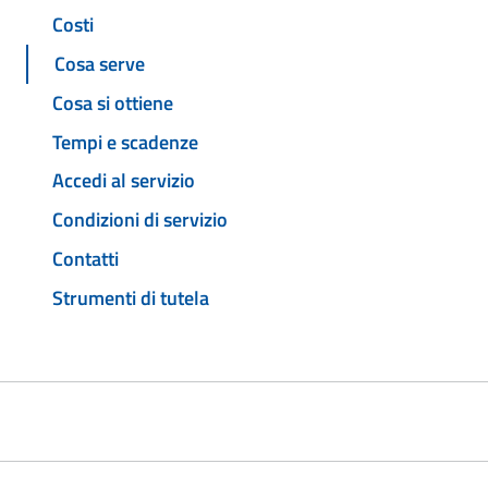
Costi
Cosa serve
Cosa si ottiene
Tempi e scadenze
Accedi al servizio
Condizioni di servizio
Contatti
Strumenti di tutela