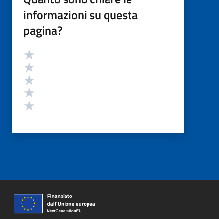
informazioni su questa
pagina?
Valutazione
Valuta 5 stelle su 5
Valuta 4 stelle su 5
Valuta 3 stelle su 5
Valuta 2 stelle su 5
Valuta 1 stelle su 5