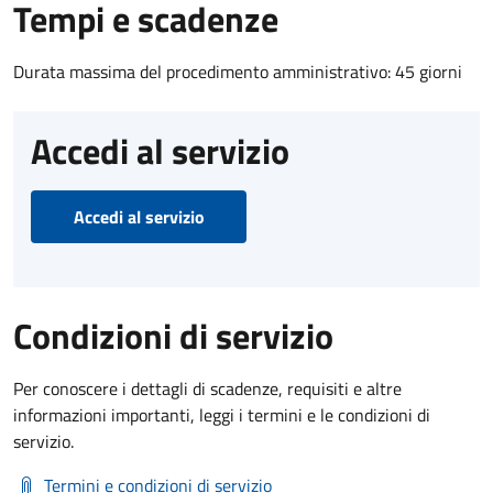
Tempi e scadenze
Durata massima del procedimento amministrativo: 45 giorni
Accedi al servizio
Accedi al servizio
Condizioni di servizio
Per conoscere i dettagli di scadenze, requisiti e altre
informazioni importanti, leggi i termini e le condizioni di
servizio.
Termini e condizioni di servizio