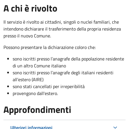
A chi è rivolto
Il servizio è rivolto ai cittadini, singoli o nuclei familiari, che
intendono dichiarare il trasferimento della propria residenza
presso il nuovo Comune.
Possono presentare la dichiarazione coloro
che:
sono iscritti presso l’anagrafe della popolazione residente
di un altro Comune italiano
sono iscritti presso l’anagrafe degli italiani residenti
all’estero (AIRE)
sono stati cancellati per irreperibilità
provengono dall'est
ero.
Approfondimenti
Ulteriori informazioni