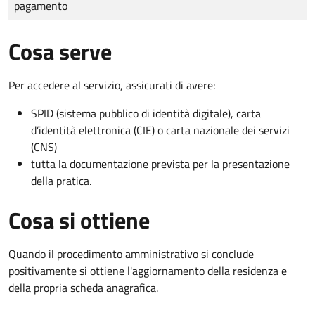
pagamento
Cosa serve
Per accedere al servizio, assicurati di avere:
SPID (sistema pubblico di identità digitale), carta
d’identità elettronica (CIE) o carta nazionale dei servizi
(CNS)
tutta la documentazione prevista per la presentazione
della pratica.
Cosa si ottiene
Quando il procedimento amministrativo si conclude
positivamente si ottiene l'aggiornamento della residenza e
della propria scheda anagrafica.