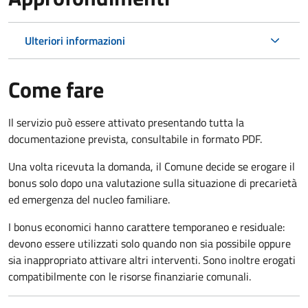
Ulteriori informazioni
Come fare
Il servizio può essere attivato presentando tutta la
documentazione prevista, consultabile in formato PDF.
Una volta ricevuta la domanda, il Comune decide se erogare il
bonus solo dopo una valutazione sulla situazione di precarietà
ed emergenza del nucleo familiare.
I bonus economici hanno carattere temporaneo e residuale:
devono essere utilizzati solo quando non sia possibile oppure
sia inappropriato attivare altri interventi. Sono inoltre erogati
compatibilmente con le risorse finanziarie comunali.