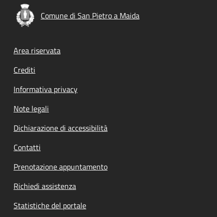
Comune di San Pietro a Maida
Footer menu
Area riservata
Crediti
Informativa privacy
Note legali
Dichiarazione di accessibilità
Contatti
Prenotazione appuntamento
Richiedi assistenza
Statistiche del portale