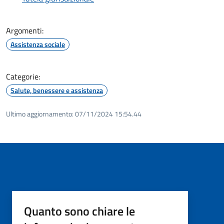
Argomenti:
Assistenza sociale
Categorie:
Salute, benessere e assistenza
Ultimo aggiornamento:
07/11/2024 15:54.44
Quanto sono chiare le