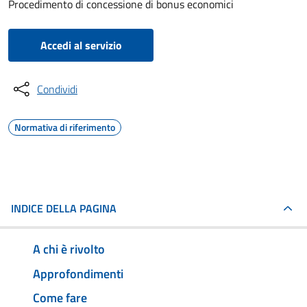
Procedimento di concessione di bonus economici
Accedi al servizio
Condividi
Normativa di riferimento
INDICE DELLA PAGINA
A chi è rivolto
Approfondimenti
Come fare