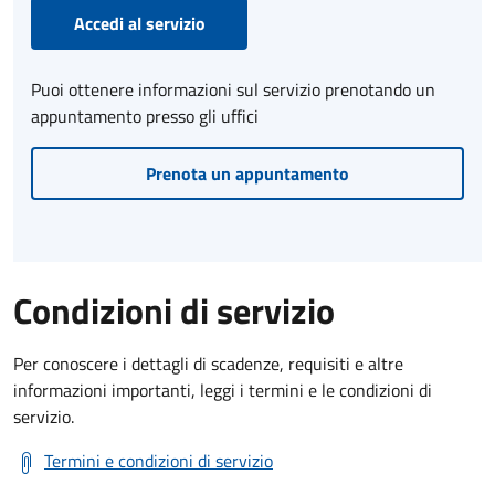
Accedi al servizio
Puoi ottenere informazioni sul servizio prenotando un
appuntamento presso gli uffici
Prenota un appuntamento
Condizioni di servizio
Per conoscere i dettagli di scadenze, requisiti e altre
informazioni importanti, leggi i termini e le condizioni di
servizio.
Termini e condizioni di servizio