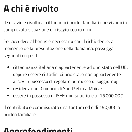
A chi è rivolto
Il servizio è rivolto ai cittadini o i nuclei familiari che vivono in
comprovata situazione di disagio economico.
Per accedere al bonus è necessario che il richiedente, al
momento della presentazione della domanda, possegga i
seguenti requisiti:
cittadinanza italiana o appartenente ad uno stato dell'UE,
oppure essere cittadini di uno stato non appartenente
all'UE in possesso di regolare permesso di soggiorno;
residenza nel Comune di San Pietro a Maida;
essere in possesso di ISEE non superiore ai 15.000,00
€.
Il contributo è commisurato una tantum ed è di 150,00€ a
nucleo familiare.
Approfondimenti