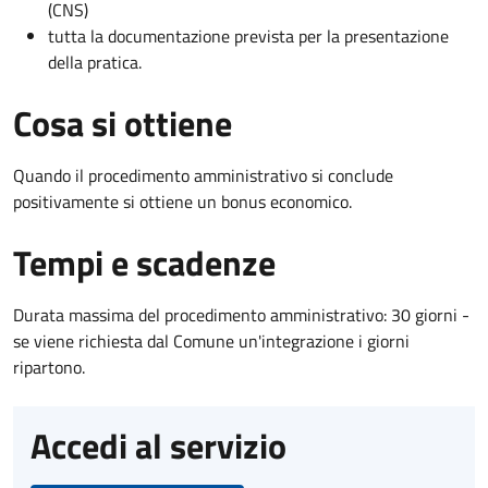
(CNS)
tutta la documentazione prevista per la presentazione
della pratica.
Cosa si ottiene
Quando il procedimento amministrativo si conclude
positivamente si ottiene un bonus economico.
Tempi e scadenze
Durata massima del procedimento amministrativo: 30 giorni -
se viene richiesta dal Comune un'integrazione i giorni
ripartono.
Accedi al servizio