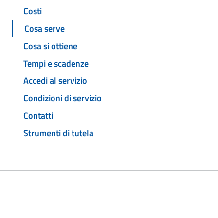
Costi
Cosa serve
Cosa si ottiene
Tempi e scadenze
Accedi al servizio
Condizioni di servizio
Contatti
Strumenti di tutela