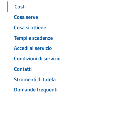
Costi
Cosa serve
Cosa si ottiene
Tempi e scadenze
Accedi al servizio
Condizioni di servizio
Contatti
Strumenti di tutela
Domande frequenti