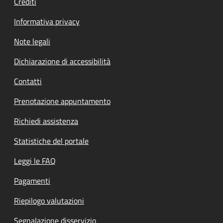
Crediti
Informativa privacy
Note legali
Dichiarazione di accessibilità
Contatti
Prenotazione appuntamento
Richiedi assistenza
Statistiche del portale
Leggi le FAQ
Pagamenti
Riepilogo valutazioni
Segnalazione disservizio