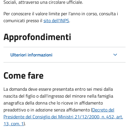
Sociali, attraverso una circolare ufficiale.
Per conoscere il valore limite per l'anno in corso, consulta i
comunicati presso il
sito dell'INPS
.
Approfondimenti
Ulteriori informazioni
Come fare
La domanda deve essere presentata
entro sei mesi
dalla
nascita del figlio o dall'ingresso del minore nella famiglia
anagrafica della donna che lo riceve in affidamento
preadottivo o in adozione senza affidamento (
Decreto del
Presidente del Consiglio dei Ministri 21/12/2000, n. 452, art.
13, com. 1
).