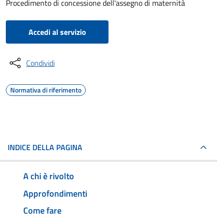
Procedimento di concessione dell'assegno di maternità
Accedi al servizio
Condividi
Normativa di riferimento
INDICE DELLA PAGINA
A chi è rivolto
Approfondimenti
Come fare