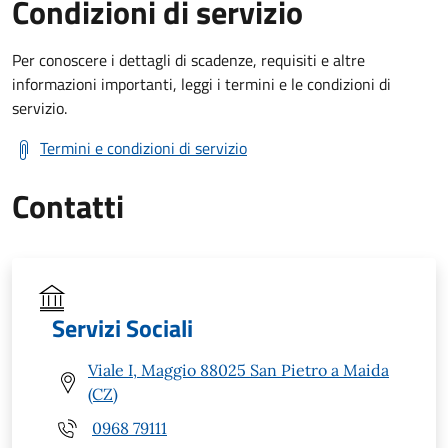
Condizioni di servizio
Per conoscere i dettagli di scadenze, requisiti e altre
informazioni importanti, leggi i termini e le condizioni di
servizio.
Termini e condizioni di servizio
Contatti
Servizi Sociali
Viale I, Maggio 88025 San Pietro a Maida
(CZ)
0968 79111