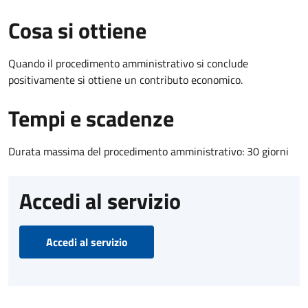
Cosa si ottiene
Quando il procedimento amministrativo si conclude
positivamente si ottiene un contributo economico.
Tempi e scadenze
Durata massima del procedimento amministrativo: 30 giorni
Accedi al servizio
Accedi al servizio