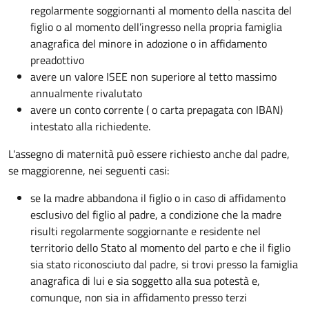
regolarmente soggiornanti al momento della nascita del
figlio o al momento dell’ingresso nella propria famiglia
anagrafica del minore in adozione o in affidamento
preadottivo
avere un valore ISEE non superiore al tetto massimo
annualmente rivalutato
avere un conto corrente ( o carta prepagata con IBAN)
intestato alla richiedente.
L'assegno di maternità può essere richiesto anche dal padre,
se maggiorenne, nei seguenti casi:
se la madre abbandona il figlio o in caso di affidamento
esclusivo del figlio al padre, a condizione che la madre
risulti regolarmente soggiornante e residente nel
territorio dello Stato al momento del parto e che il figlio
sia stato riconosciuto dal padre, si trovi presso la famiglia
anagrafica di lui e sia soggetto alla sua potestà e,
comunque, non sia in affidamento presso terzi