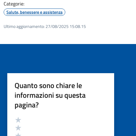
Categorie:
Salute, benessere e assistenza
Ultimo aggiornamento:
27/08/2025 15:08.15
Quanto sono chiare le
informazioni su questa
pagina?
Valutazione
Valuta 5 stelle su 5
Valuta 4 stelle su 5
Valuta 3 stelle su 5