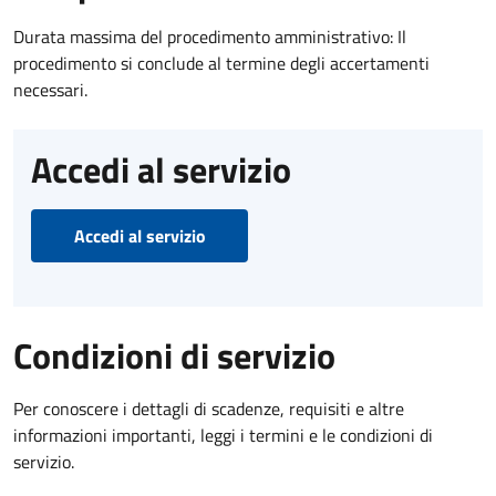
Durata massima del procedimento amministrativo: Il
procedimento si conclude al termine degli accertamenti
necessari.
Accedi al servizio
Accedi al servizio
Condizioni di servizio
Per conoscere i dettagli di scadenze, requisiti e altre
informazioni importanti, leggi i termini e le condizioni di
servizio.