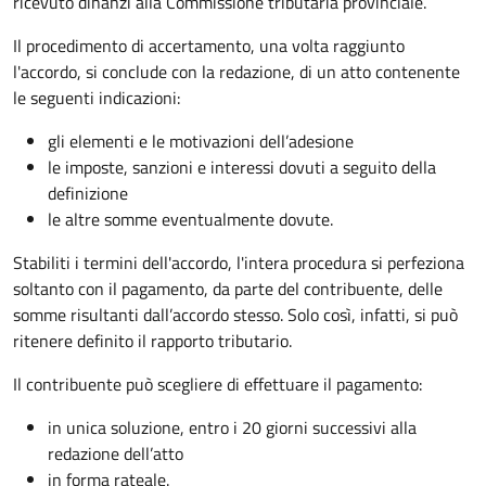
ricevuto dinanzi alla Commissione tributaria provinciale.
Il procedimento di accertamento, una volta raggiunto
l'accordo, si conclude con la redazione, di un atto contenente
le seguenti indicazioni:
gli elementi e le motivazioni dell’adesione
le imposte, sanzioni e interessi dovuti a seguito della
definizione
le altre somme eventualmente dovute.
Stabiliti i termini dell'accordo, l'intera procedura si perfeziona
soltanto con il pagamento, da parte del contribuente, delle
somme risultanti dall’accordo stesso. Solo così, infatti, si può
ritenere definito il rapporto tributario.
Il contribuente può scegliere di effettuare il pagamento:
in unica soluzione, entro i 20 giorni successivi alla
redazione dell’atto
in forma rateale.