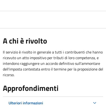
A chi è rivolto
Il servizio
è rivolto in generale a tutti i contribuenti che hanno
ricevuto un atto impositivo per tributi di loro competenza, e
intendono raggiungere un accordo definitivo sull'ammontare
dell'imposta contestata entro il termine per la proposizione del
ricorso.
Approfondimenti
Ulteriori informazioni