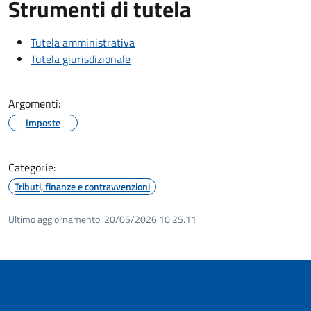
Strumenti di tutela
Tutela amministrativa
Tutela giurisdizionale
Argomenti:
Imposte
Categorie:
Tributi, finanze e contravvenzioni
Ultimo aggiornamento:
20/05/2026 10:25.11