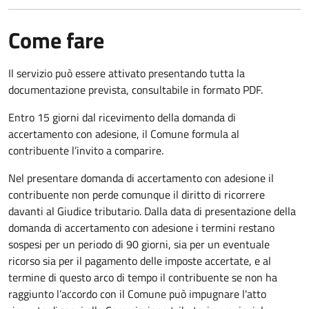
Come fare
Il servizio può essere attivato presentando tutta la
documentazione prevista, consultabile in formato PDF.
Entro 15 giorni dal ricevimento della domanda di
accertamento con adesione, il Comune formula al
contribuente l’invito a comparire.
Nel presentare domanda di accertamento con adesione il
contribuente non perde comunque il diritto di ricorrere
davanti al Giudice tributario. Dalla data di presentazione della
domanda di accertamento con adesione i termini restano
sospesi per un periodo di 90 giorni, sia per un eventuale
ricorso sia per il pagamento delle imposte accertate, e al
termine di questo arco di tempo il contribuente se non ha
raggiunto l’accordo con il Comune può impugnare l'atto