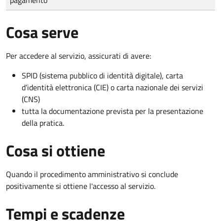
Cosa serve
Per accedere al servizio, assicurati di avere:
SPID (sistema pubblico di identità digitale), carta
d’identità elettronica (CIE) o carta nazionale dei servizi
(CNS)
tutta la documentazione prevista per la presentazione
della pratica.
Cosa si ottiene
Quando il procedimento amministrativo si conclude
positivamente si ottiene l'accesso al servizio.
Tempi e scadenze