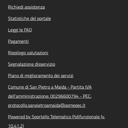
Richiedi assistenza
Statistiche del portale
Leggi le FAQ
Pagamenti
Riepilogo valutazioni
Segnalazione disservizio
Piano di miglioramento dei servizi
Comune di San Pietro a Maida - Partita IVA
dell'amministrazione: 00296600794 - PEC:
protocollo.sanpietroamaida@asmepec.it
Powered by Sportello Telematico Polifunzionale (v.
10.41.2)