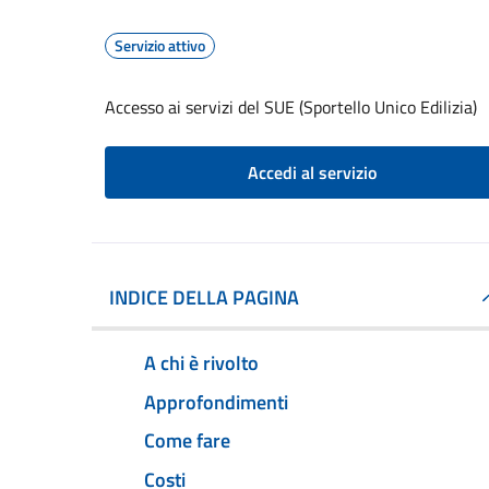
Servizio attivo
Accesso ai servizi del SUE (Sportello Unico Edilizia)
Accedi al servizio
INDICE DELLA PAGINA
A chi è rivolto
Approfondimenti
Come fare
Costi