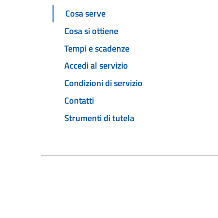
Cosa serve
Cosa si ottiene
Tempi e scadenze
Accedi al servizio
Condizioni di servizio
Contatti
Strumenti di tutela