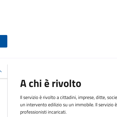
A chi è rivolto
Il servizio è rivolto a cittadini, imprese, ditte, s
un intervento edilizio su un immobile. Il servizio 
professionisti incaricati.