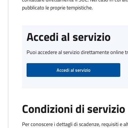
pubblicato le proprie tempistiche.
Accedi al servizio
Puoi accedere al servizio direttamente online tr
Accedi al servizio
Condizioni di servizio
Per conoscere i dettagli di scadenze, requisiti e al