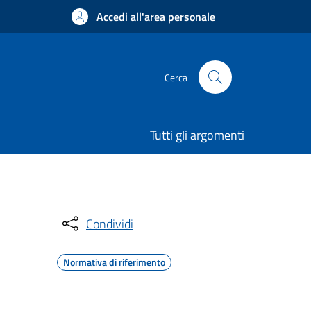
Accedi all'area personale
Cerca
Tutti gli argomenti
Condividi
Normativa di riferimento