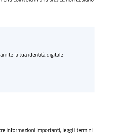
amite la tua identità digitale
tre informazioni importanti, leggi i termini