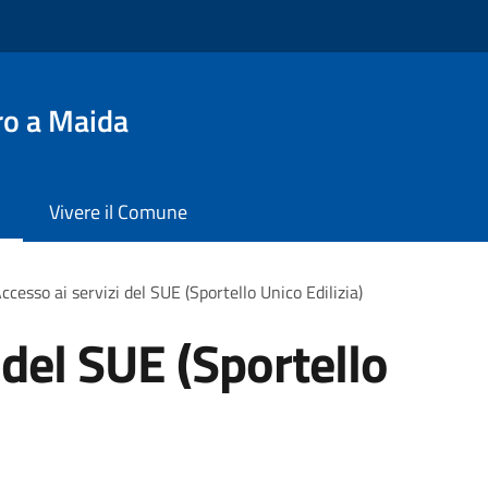
ro a Maida
Vivere il Comune
ccesso ai servizi del SUE (Sportello Unico Edilizia)
 del SUE (Sportello