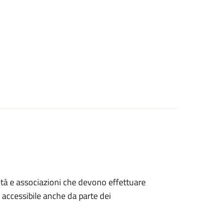
ocietà e associazioni che devono effettuare
è accessibile anche da parte dei