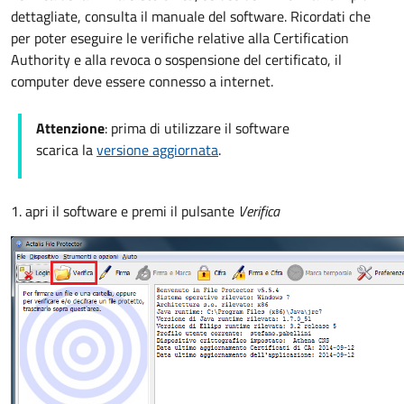
dettagliate, consulta il manuale del software. Ricordati che
per poter eseguire le verifiche relative alla Certification
Authority e alla revoca o sospensione del certificato, il
computer deve essere connesso a internet.
Attenzione
: prima di utilizzare il software
scarica la
versione aggiornata
.
1. apri il software e premi il pulsante
Verifica