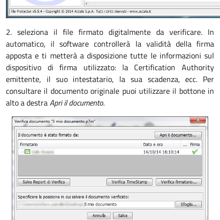
2. seleziona il file firmato digitalmente da verificare. In
automatico, il software controllerà la validità della firma
apposta e ti metterà a disposizione tutte le informazioni sul
dispositivo di firma utilizzato: la Certification Authority
emittente, il suo intestatario, la sua scadenza, ecc. Per
consultare il documento originale puoi utilizzare il bottone in
alto a destra
Apri il documento
.