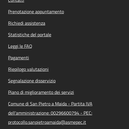
Contatti
Prenotazione appuntamento
Richiedi assistenza
Statistiche del portale
Leggi le FAQ
Pagamenti
Riepilogo valutazioni
Segnalazione disservizio
Piano di miglioramento dei servizi
Comune di San Pietro a Maida - Partita IVA
dell'amministrazione: 00296600794 - PEC:
protocollo.sanpietroamaida@asmepec.it