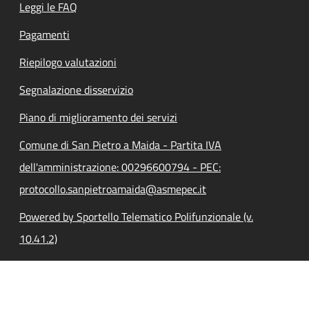
Leggi le FAQ
Pagamenti
Riepilogo valutazioni
Segnalazione disservizio
Piano di miglioramento dei servizi
Comune di San Pietro a Maida - Partita IVA
dell'amministrazione: 00296600794 - PEC:
protocollo.sanpietroamaida@asmepec.it
Powered by Sportello Telematico Polifunzionale (v.
10.41.2)