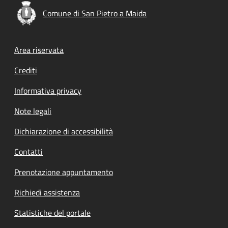
Comune di San Pietro a Maida
Footer menu
Area riservata
Crediti
Informativa privacy
Note legali
Dichiarazione di accessibilità
Contatti
Prenotazione appuntamento
Richiedi assistenza
Statistiche del portale