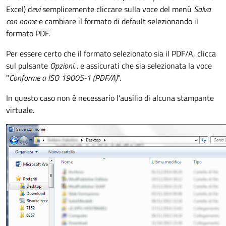
Excel) d
evi
semplicemente cliccare sulla voce del menù
Salva
con nome
e cambiare il formato di default selezionando il
formato PDF.
Per essere certo che il formato selezionato sia il PDF/A, clicca
sul pulsante
Opzioni...
e assicurati che sia selezionata la voce
"
Conforme a ISO 19005-1 (PDF/A)
".
In questo caso non è necessario l'ausilio di alcuna stampante
virtuale.