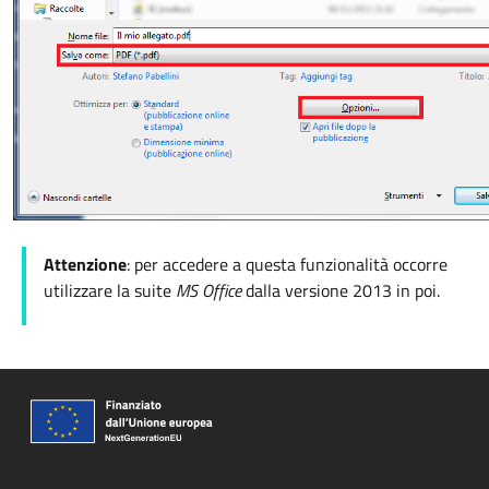
Attenzione
: per accedere a questa funzionalità occorre
utilizzare la suite
MS Office
dalla versione 2013 in poi.