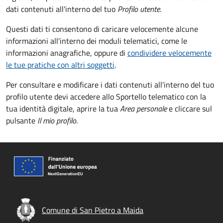
dati contenuti all'interno del tuo
Profilo utente
.
Questi dati ti consentono di caricare velocemente alcune
informazioni all'interno dei moduli telematici, come le
informazioni anagrafiche, oppure di
condividere velocemente
le tue pratiche con altri soggetti
.
Per consultare e modificare i dati contenuti all'interno del tuo
profilo utente devi accedere allo Sportello telematico con la
tua identità digitale, aprire la tua
Area personale
e cliccare sul
pulsante
Il mio profilo
.
Comune di San Pietro a Maida