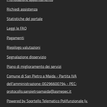
Richiedi assistenza
Statistiche del portale
Leggi le FAQ
Pagamenti
Riepilogo valutazioni
Segnalazione disservizio
Piano di miglioramento dei servizi
Comune di San Pietro a Maida - Partita IVA
dell'amministrazione: 00296600794 - PEC:
protocollo.sanpietroamaida@asmepec.it
Powered by Sportello Telematico Polifunzionale (v.