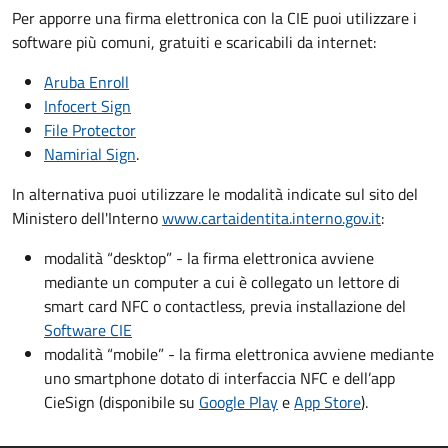
Per apporre una firma elettronica con la CIE puoi utilizzare i
software più comuni, gratuiti e scaricabili da internet:
Aruba Enroll
Infocert Sign
File Protector
Namirial Sign
.
In alternativa puoi utilizzare le modalità indicate sul sito del
Ministero dell'Interno
www.cartaidentita.interno.gov.it
:
modalità “desktop” - la firma elettronica avviene
mediante un computer a cui è collegato un lettore di
smart card NFC o contactless, previa installazione del
Software CIE
modalità “mobile” - la firma elettronica avviene mediante
uno smartphone dotato di interfaccia NFC e dell’app
CieSign (disponibile su
Google Play
e
App Store
).