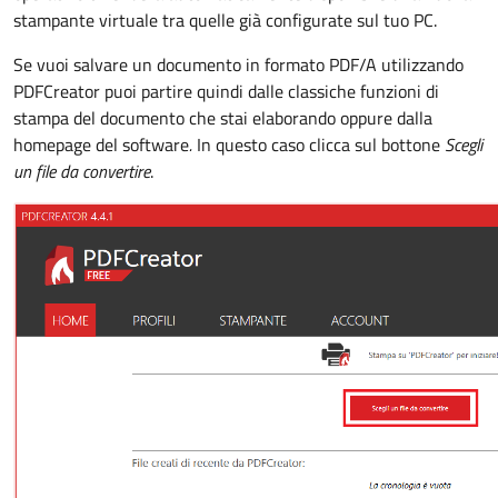
stampante virtuale tra quelle già configurate sul tuo PC.
Se vuoi salvare un documento in formato PDF/A utilizzando
PDFCreator puoi partire quindi dalle classiche funzioni di
stampa del documento che stai elaborando oppure dalla
homepage del software
.
In questo caso clicca sul bottone
Scegli
un file da convertire
.