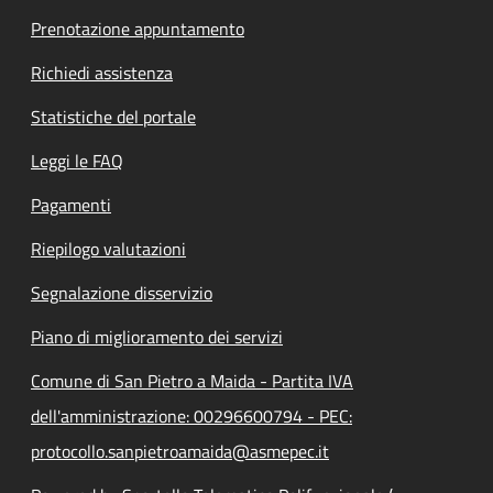
Prenotazione appuntamento
Richiedi assistenza
Statistiche del portale
Leggi le FAQ
Pagamenti
Riepilogo valutazioni
Segnalazione disservizio
Piano di miglioramento dei servizi
Comune di San Pietro a Maida - Partita IVA
dell'amministrazione: 00296600794 - PEC:
protocollo.sanpietroamaida@asmepec.it