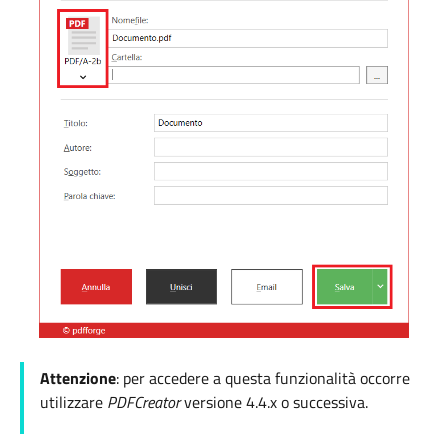
Attenzione
: per accedere a questa funzionalità occorre
utilizzare
PDFCreator
versione 4.4.x o successiva.