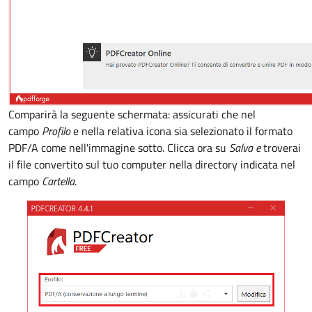
Comparirà la seguente schermata: assicurati che nel
campo
Profilo
e nella relativa icona sia selezionato il formato
PDF/A come nell'immagine sotto. Clicca ora su
Salva e
troverai
il file convertito sul tuo computer nella directory indicata nel
campo
Cartella
.