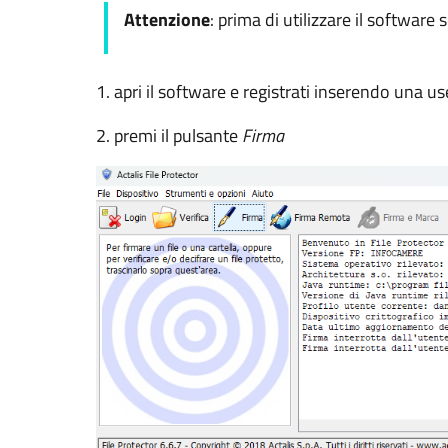
Attenzione
: prima di utilizzare il software 
1. apri il software e registrati inserendo una
2. premi il pulsante
Firma