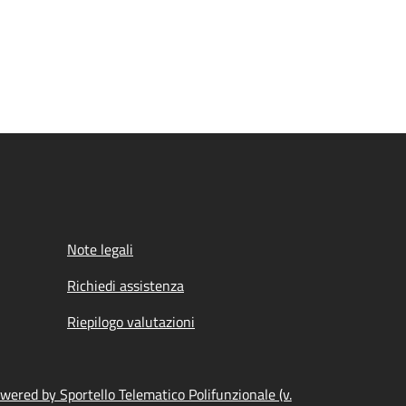
Note legali
Richiedi assistenza
Riepilogo valutazioni
wered by Sportello Telematico Polifunzionale (v.