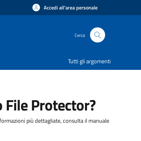
Accedi all'area personale
Cerca
Tutti gli argomenti
File Protector?
nformazioni più dettagliate, consulta il manuale