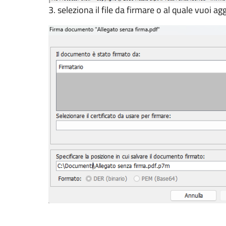
3. seleziona il file da firmare o al quale vuoi a