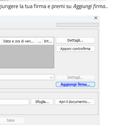
ggiungere la tua firma e premi su
Aggiungi firma...