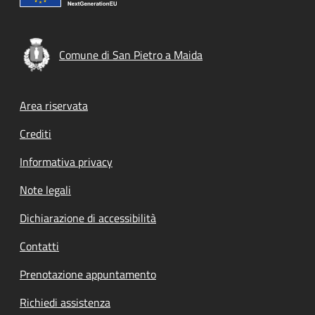
Comune di San Pietro a Maida
Footer menu
Area riservata
Crediti
Informativa privacy
Note legali
Dichiarazione di accessibilità
Contatti
Prenotazione appuntamento
Richiedi assistenza