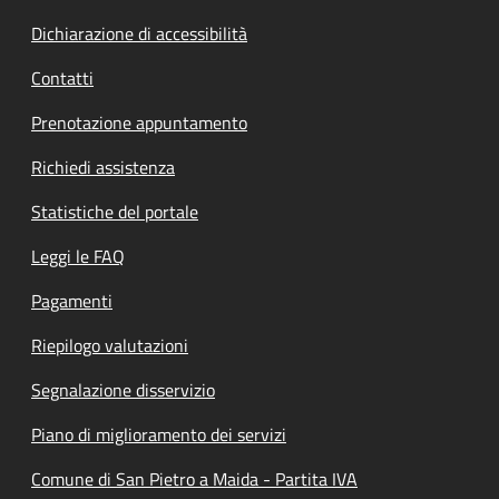
Dichiarazione di accessibilità
Contatti
Prenotazione appuntamento
Richiedi assistenza
Statistiche del portale
Leggi le FAQ
Pagamenti
Riepilogo valutazioni
Segnalazione disservizio
Piano di miglioramento dei servizi
Comune di San Pietro a Maida - Partita IVA