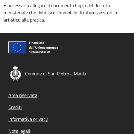
È necessario allegare il documento Copia del decreto
ministeriale che definisce l'immobile di interesse storico-
artistico alla pratica.
Comune di San Pietro a Maida
Footer menu
Area riservata
Crediti
Informativa privacy
Note legali