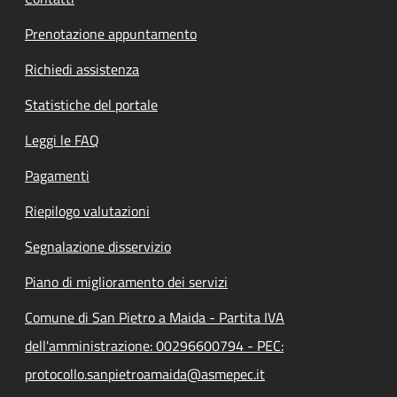
Prenotazione appuntamento
Richiedi assistenza
Statistiche del portale
Leggi le FAQ
Pagamenti
Riepilogo valutazioni
Segnalazione disservizio
Piano di miglioramento dei servizi
Comune di San Pietro a Maida - Partita IVA
dell'amministrazione: 00296600794 - PEC:
protocollo.sanpietroamaida@asmepec.it