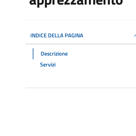
INDICE DELLA PAGINA
Descrizione
Servizi