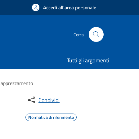
Accedi all'area personale
Cerca
Tutti gli argomenti
n apprezzamento
Condividi
Normativa di riferimento