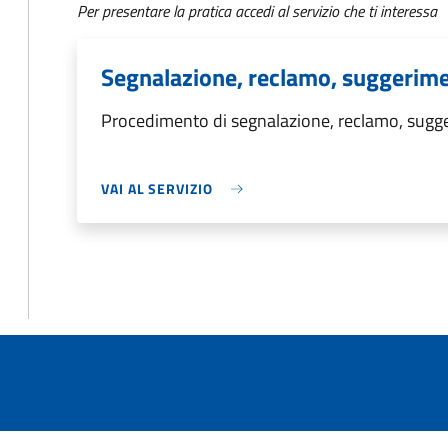
Per presentare la pratica accedi al servizio che ti interessa
Segnalazione, reclamo, suggerim
Procedimento di segnalazione, reclamo, sug
VAI AL SERVIZIO