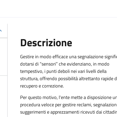
Descrizione
Gestire in modo efficace una segnalazione signifi
dotarsi di “sensori” che evidenziano, in modo
tempestivo, i punti deboli nei vari livelli della
struttura, offrendo possibilità altrettanto rapide d
recupero e correzione.
Per questo motivo, l
'ente mette a disposizione u
procedura veloce per gestire reclami, segnalazioni
suggerimenti e apprezzamenti ricevuti dai cittadi