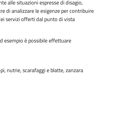
te alle situazioni espresse di disagio,
 di analizzare le esigenze per contribuire
i servizi offerti
dal punto di vista
d esempio è possibile effettuare
opi, nutrie, scarafaggi e blatte, zanzara