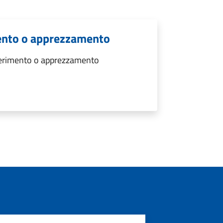
ento o apprezzamento
gerimento o apprezzamento