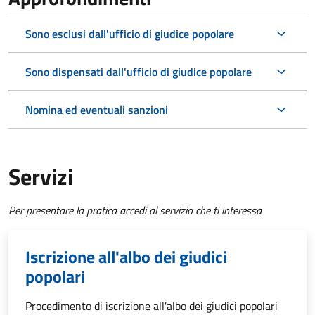
Sono esclusi dall'ufficio di giudice popolare
Sono dispensati dall'ufficio di giudice popolare
Nomina ed eventuali sanzioni
Servizi
Per presentare la pratica accedi al servizio che ti interessa
Iscrizione all'albo dei giudici
popolari
Procedimento di iscrizione all'albo dei giudici popolari