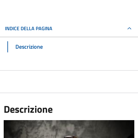
INDICE DELLA PAGINA
Descrizione
Descrizione