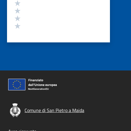
Valuta 4 stelle su 5
Valuta 3 stelle su 5
Valuta 2 stelle su 5
Valuta 1 stelle su 5
Comune di San Pietro a Maida