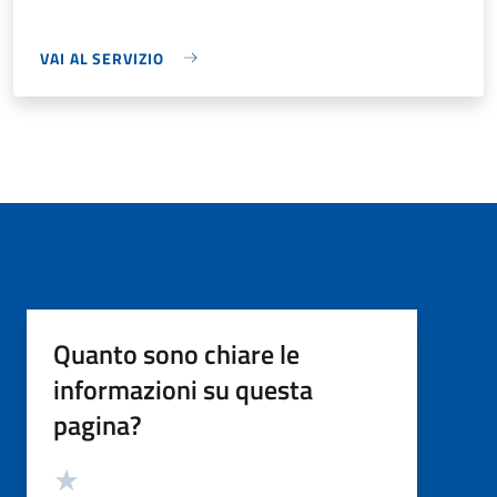
VAI AL SERVIZIO
Quanto sono chiare le
informazioni su questa
pagina?
Valutazione
Valuta 5 stelle su 5