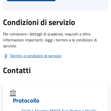
Condizioni di servizio
Per conoscere i dettagli di scadenze, requisiti e altre
informazioni importanti, leggi i termini e le condizioni di
servizio.
Termini e condizioni di servizio
Contatti
Protocollo
Viale I, Maggio 88025 San Pietro a Maida