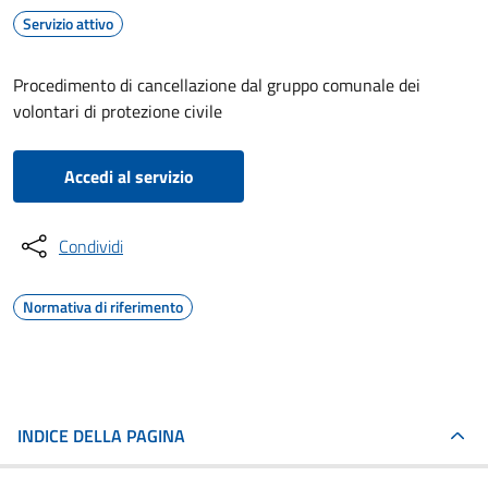
Servizio attivo
Procedimento di cancellazione dal gruppo comunale dei
volontari di protezione civile
Accedi al servizio
Condividi
Normativa di riferimento
INDICE DELLA PAGINA