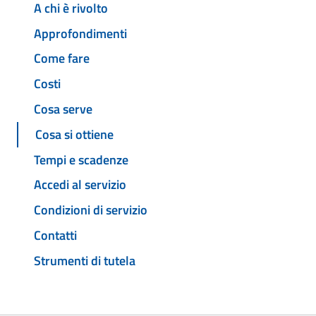
A chi è rivolto
Approfondimenti
Come fare
Costi
Cosa serve
Cosa si ottiene
Tempi e scadenze
Accedi al servizio
Condizioni di servizio
Contatti
Strumenti di tutela