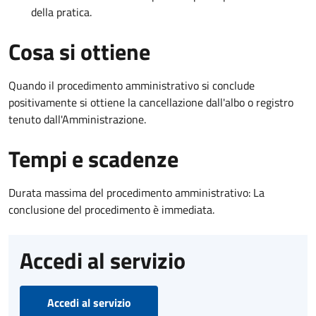
della pratica.
Cosa si ottiene
Quando il procedimento amministrativo si conclude
positivamente si ottiene la cancellazione dall'albo o registro
tenuto dall'Amministrazione.
Tempi e scadenze
Durata massima del procedimento amministrativo: La
conclusione del procedimento è immediata.
Accedi al servizio
Accedi al servizio