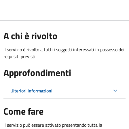
A chi è rivolto
Il servizio è rivolto a tutti i soggetti interessati in possesso dei
requisiti previsti.
Approfondimenti
Ulteriori informazioni
Come fare
Il servizio può essere attivato presentando tutta la