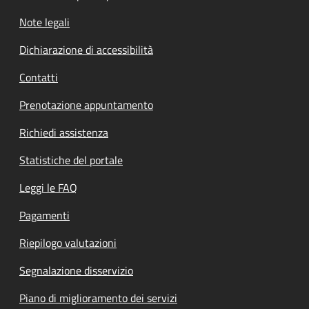
Note legali
Dichiarazione di accessibilità
Contatti
Prenotazione appuntamento
Richiedi assistenza
Statistiche del portale
Leggi le FAQ
Pagamenti
Riepilogo valutazioni
Segnalazione disservizio
Piano di miglioramento dei servizi