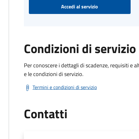
Accedi al servizio
Condizioni di servizio
Per conoscere i dettagli di scadenze, requisiti e al
e le condizioni di servizio.
Termini e condizioni di servizio
Contatti