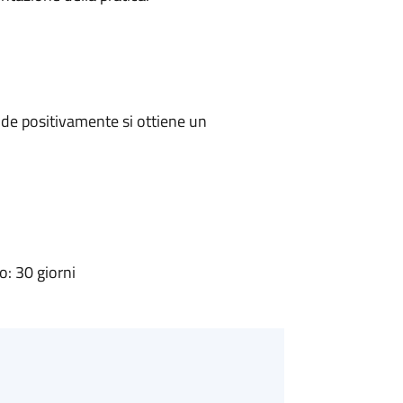
de positivamente si ottiene un
: 30 giorni