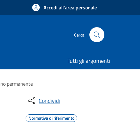
Accedi all'area personale
Cerca
Tutti gli argomenti
segno permanente
Condividi
Normativa di riferimento