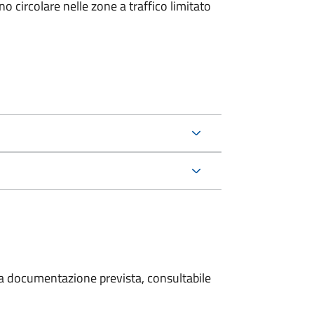
 circolare nelle zone a traffico limitato
 la documentazione prevista, consultabile