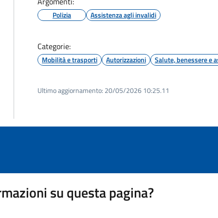
Argomenti:
Polizia
Assistenza agli invalidi
Categorie:
Mobilità e trasporti
Autorizzazioni
Salute, benessere e a
Ultimo aggiornamento:
20/05/2026 10:25.11
rmazioni su questa pagina?