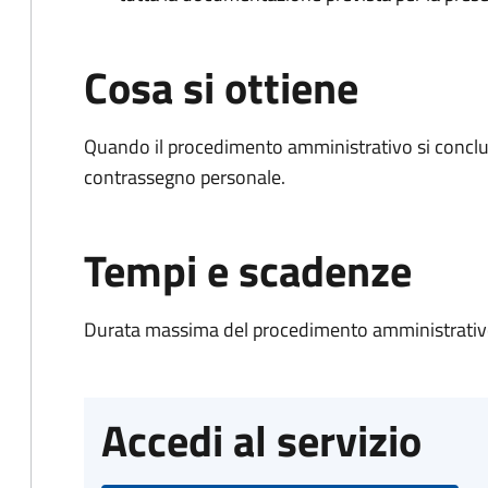
Cosa si ottiene
Quando il procedimento amministrativo si conclu
contrassegno personale.
Tempi e scadenze
Durata massima del procedimento amministrativo
Accedi al servizio