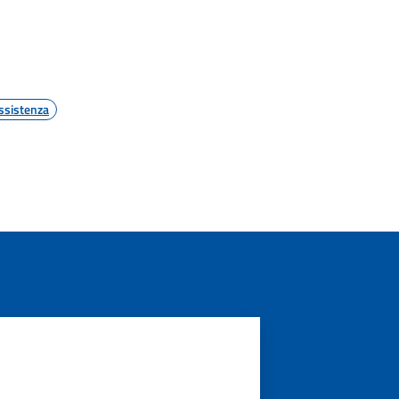
ssistenza