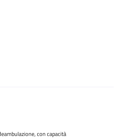
di deambulazione, con capacità