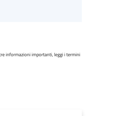
tre informazioni importanti, leggi i termini