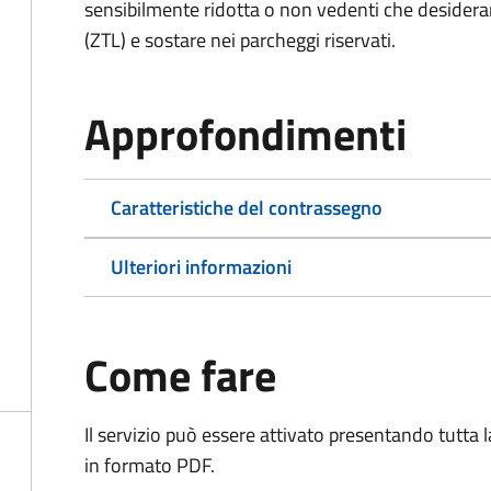
sensibilmente ridotta o non vedenti che desiderano
(ZTL) e sostare nei parcheggi riservati.
Approfondimenti
Caratteristiche del contrassegno
Ulteriori informazioni
Come fare
Il servizio può essere attivato presentando tutta
in formato PDF.