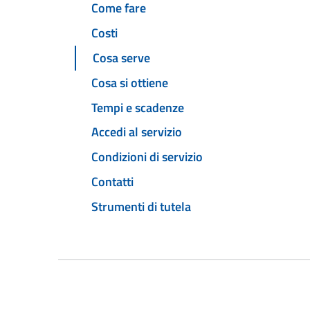
Come fare
Costi
Cosa serve
Cosa si ottiene
Tempi e scadenze
Accedi al servizio
Condizioni di servizio
Contatti
Strumenti di tutela