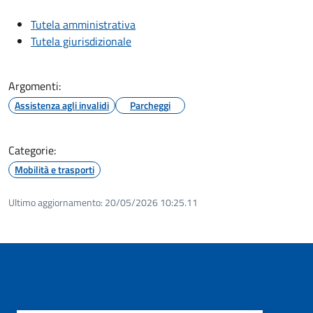
Tutela amministrativa
Tutela giurisdizionale
Argomenti:
Assistenza agli invalidi
Parcheggi
Categorie:
Mobilità e trasporti
Ultimo aggiornamento:
20/05/2026 10:25.11