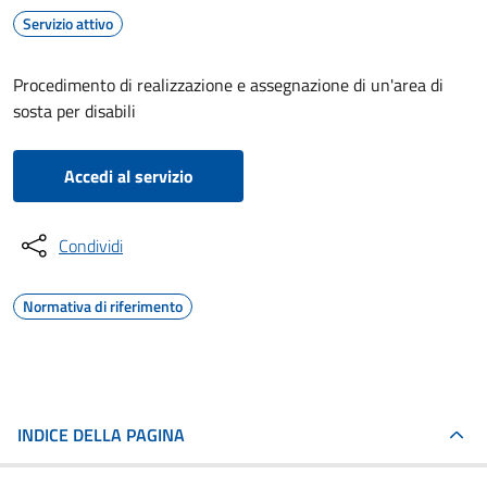
Servizio attivo
Procedimento di realizzazione e assegnazione di un'area di
sosta per disabili
Accedi al servizio
Condividi
Normativa di riferimento
INDICE DELLA PAGINA