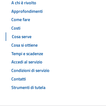
A chi è rivolto
Approfondimenti
Come fare
Costi
Cosa serve
Cosa si ottiene
Tempi e scadenze
Accedi al servizio
Condizioni di servizio
Contatti
Strumenti di tutela