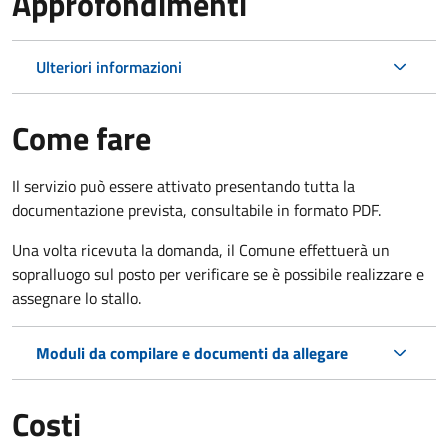
Approfondimenti
Ulteriori informazioni
Come fare
Il servizio può essere attivato presentando tutta la
documentazione prevista, consultabile in formato PDF.
Una volta ricevuta la domanda, il Comune effettuerà un
sopralluogo sul posto per verificare se è possibile realizzare e
assegnare lo stallo.
Moduli da compilare e documenti da allegare
Costi