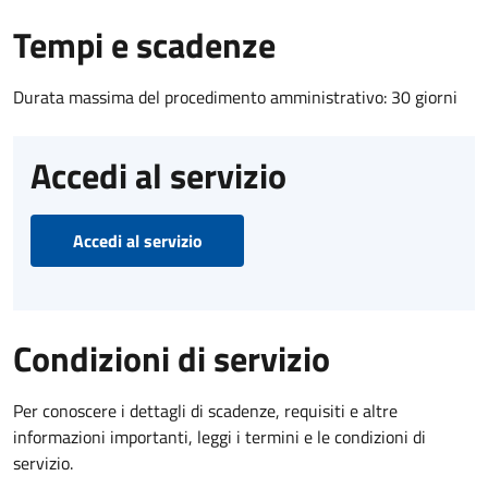
Tempi e scadenze
Durata massima del procedimento amministrativo: 30 giorni
Accedi al servizio
Accedi al servizio
Condizioni di servizio
Per conoscere i dettagli di scadenze, requisiti e altre
informazioni importanti, leggi i termini e le condizioni di
servizio.