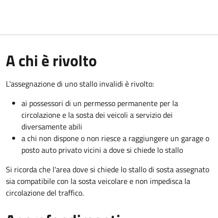
A chi è rivolto
L'assegnazione di uno stallo invalidi è rivolto:
ai possessori di un permesso permanente per la
circolazione e la sosta dei veicoli a servizio dei
diversamente abili
a chi non dispone o non riesce a raggiungere un garage o
posto auto privato vicini a dove si chiede lo stallo
Si ricorda che l'area dove si chiede lo stallo di sosta assegnato
sia compatibile con la sosta veicolare e non impedisca la
circolazione del traffico.