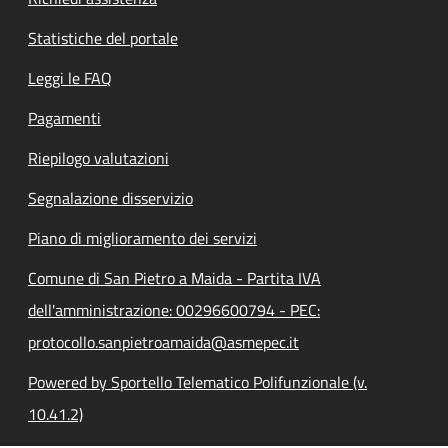
Statistiche del portale
Leggi le FAQ
Pagamenti
Riepilogo valutazioni
Segnalazione disservizio
Piano di miglioramento dei servizi
Comune di San Pietro a Maida - Partita IVA
dell'amministrazione: 00296600794 - PEC:
protocollo.sanpietroamaida@asmepec.it
Powered by Sportello Telematico Polifunzionale (v.
10.41.2)