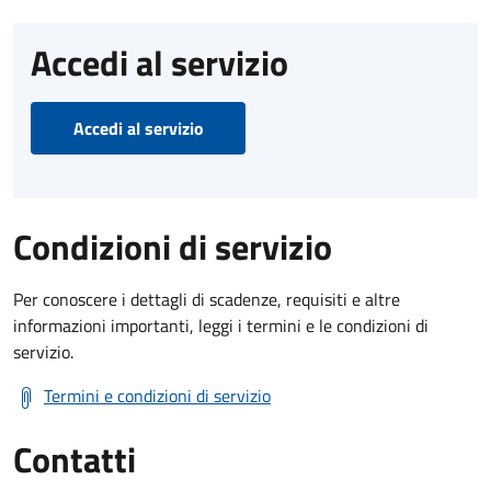
Accedi al servizio
Accedi al servizio
Condizioni di servizio
Per conoscere i dettagli di scadenze, requisiti e altre
informazioni importanti, leggi i termini e le condizioni di
servizio.
Termini e condizioni di servizio
Contatti