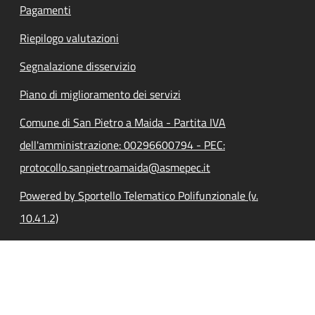
Pagamenti
Riepilogo valutazioni
Segnalazione disservizio
Piano di miglioramento dei servizi
Comune di San Pietro a Maida - Partita IVA
dell'amministrazione: 00296600794 - PEC:
protocollo.sanpietroamaida@asmepec.it
Powered by Sportello Telematico Polifunzionale (v.
10.41.2)