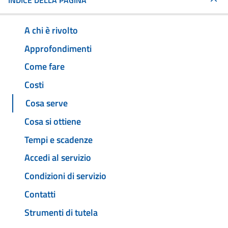
INDICE DELLA PAGINA
A chi è rivolto
Approfondimenti
Come fare
Costi
Cosa serve
Cosa si ottiene
Tempi e scadenze
Accedi al servizio
Condizioni di servizio
Contatti
Strumenti di tutela