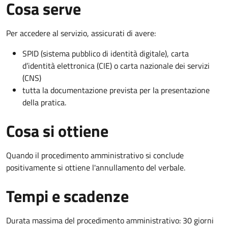
Cosa serve
Per accedere al servizio, assicurati di avere:
SPID (sistema pubblico di identità digitale), carta
d’identità elettronica (CIE) o carta nazionale dei servizi
(CNS)
tutta la documentazione prevista per la presentazione
della pratica.
Cosa si ottiene
Quando il procedimento amministrativo si conclude
positivamente si ottiene l'annullamento del verbale.
Tempi e scadenze
Durata massima del procedimento amministrativo: 30 giorni