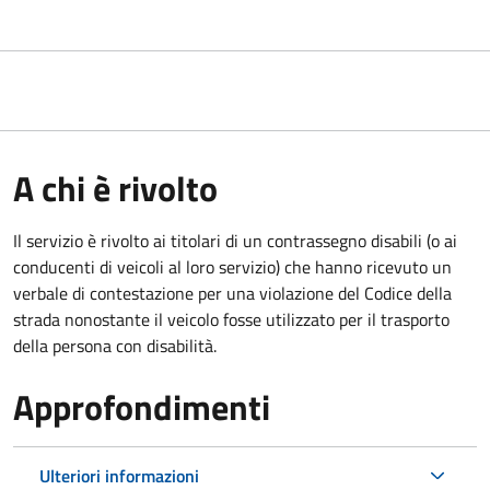
A chi è rivolto
Il servizio è rivolto ai titolari di un contrassegno disabili (o ai
conducenti di veicoli al loro servizio) che hanno ricevuto un
verbale di contestazione per una violazione del Codice della
strada nonostante il veicolo fosse utilizzato per il trasporto
della persona con disabilità.
Approfondimenti
Ulteriori informazioni