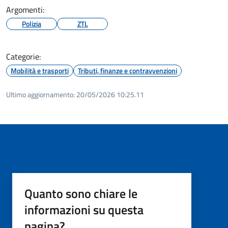
Argomenti:
Polizia
ZTL
Categorie:
Mobilità e trasporti
Tributi, finanze e contravvenzioni
Ultimo aggiornamento:
20/05/2026 10:25.11
Quanto sono chiare le
informazioni su questa
pagina?