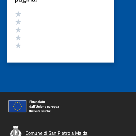
Valutazione
Valuta 5 stelle su 5
Valuta 4 stelle su 5
Valuta 3 stelle su 5
Valuta 2 stelle su 5
Valuta 1 stelle su 5
Comune di San Pietro a Maida