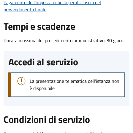
Pagamento dell'imposta di bollo per il rilascio del
provvedimento finale
Tempi e scadenze
Durata massima del procedimento amministrativo: 30 giorni
Accedi al servizio
La presentazione telematica dell'istanza non
è disponibile
Condizioni di servizio