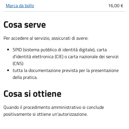
Marca da bollo
16,00 €
Cosa serve
Per accedere al servizio, assicurati di avere:
SPID (sistema pubblico di identità digitale), carta
d’identità elettronica (CIE) o carta nazionale dei servizi
(CNS)
tutta la documentazione prevista per la presentazione
della pratica.
Cosa si ottiene
Quando il procedimento amministrativo si conclude
positivamente si ottiene un'autorizzazione.