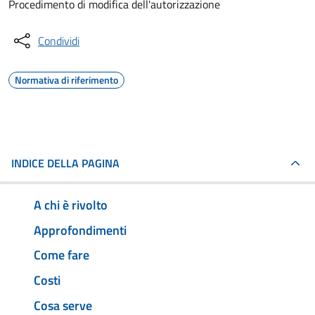
Procedimento di modifica dell'autorizzazione
Condividi
Normativa di riferimento
INDICE DELLA PAGINA
A chi è rivolto
Approfondimenti
Come fare
Costi
Cosa serve