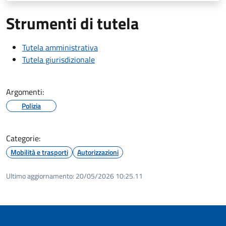
Strumenti di tutela
Tutela amministrativa
Tutela giurisdizionale
Argomenti:
Polizia
Categorie:
Mobilità e trasporti
Autorizzazioni
Ultimo aggiornamento:
20/05/2026 10:25.11