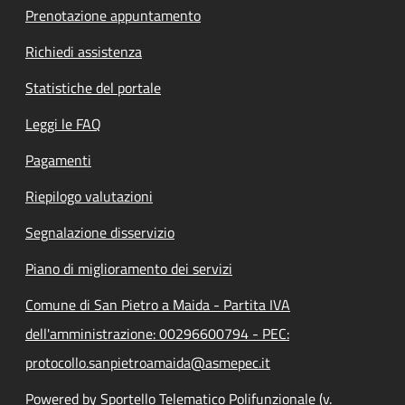
Prenotazione appuntamento
Richiedi assistenza
Statistiche del portale
Leggi le FAQ
Pagamenti
Riepilogo valutazioni
Segnalazione disservizio
Piano di miglioramento dei servizi
Comune di San Pietro a Maida - Partita IVA
dell'amministrazione: 00296600794 - PEC:
protocollo.sanpietroamaida@asmepec.it
Powered by Sportello Telematico Polifunzionale (v.