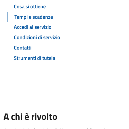
Cosa si ottiene
Tempi e scadenze
Accedi al servizio
Condizioni di servizio
Contatti
Strumenti di tutela
A chi è rivolto