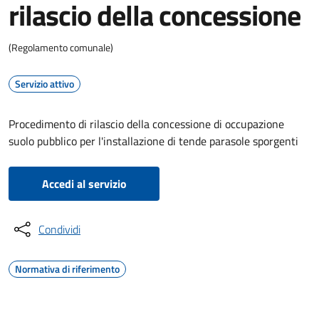
rilascio della concessione
(Regolamento comunale)
Servizio attivo
Procedimento di rilascio della concessione di occupazione
suolo pubblico per l'installazione di tende parasole sporgenti
Accedi al servizio
Condividi
Normativa di riferimento