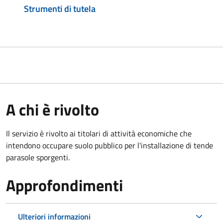
Strumenti di tutela
A chi è rivolto
Il servizio è rivolto ai titolari di attività economiche che
intendono occupare suolo pubblico
per l'installazione di tende
parasole sporgenti.
Approfondimenti
Ulteriori informazioni