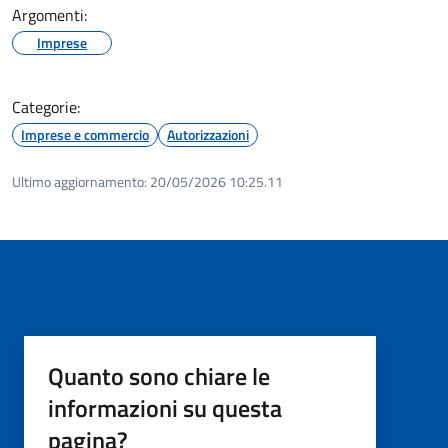
Argomenti:
Imprese
Categorie:
Imprese e commercio
Autorizzazioni
Ultimo aggiornamento:
20/05/2026 10:25.11
Quanto sono chiare le
informazioni su questa
pagina?