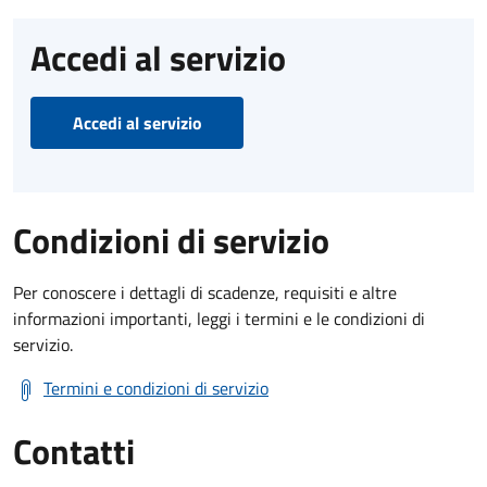
Accedi al servizio
Accedi al servizio
Condizioni di servizio
Per conoscere i dettagli di scadenze, requisiti e altre
informazioni importanti, leggi i termini e le condizioni di
servizio.
Termini e condizioni di servizio
Contatti