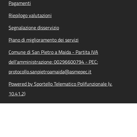
Pagamenti
Riepilogo valutazioni
Segnalazione disservizio
Piano di miglioramento dei servizi
Comune di San Pietro a Maida - Partita IVA
dell'amministrazione: 00296600794 - PEC:
protocollo.sanpietroamaida@asmepec.it
Powered by Sportello Telematico Polifunzionale (v.
10.41.2)