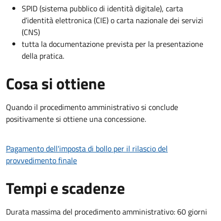
SPID (sistema pubblico di identità digitale), carta
d’identità elettronica (CIE) o carta nazionale dei servizi
(CNS)
tutta la documentazione prevista per la presentazione
della pratica.
Cosa si ottiene
Quando il procedimento amministrativo si conclude
positivamente si ottiene una concessione.
Pagamento dell'imposta di bollo per il rilascio del
provvedimento finale
Tempi e scadenze
Durata massima del procedimento amministrativo: 60 giorni