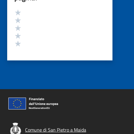
Valutazione
Valuta 5 stelle su 5
Valuta 4 stelle su 5
Valuta 3 stelle su 5
Valuta 2 stelle su 5
Valuta 1 stelle su 5
Comune di San Pietro a Maida