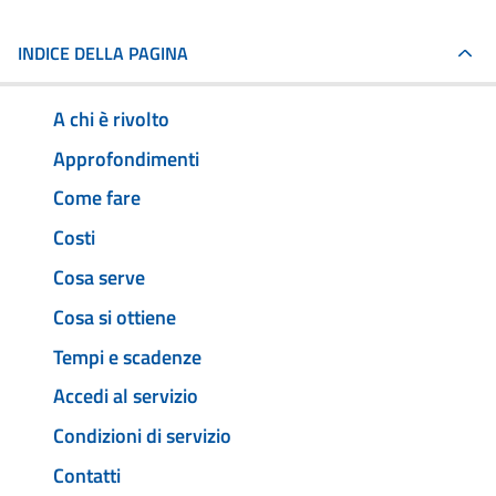
INDICE DELLA PAGINA
A chi è rivolto
Approfondimenti
Come fare
Costi
Cosa serve
Cosa si ottiene
Tempi e scadenze
Accedi al servizio
Condizioni di servizio
Contatti