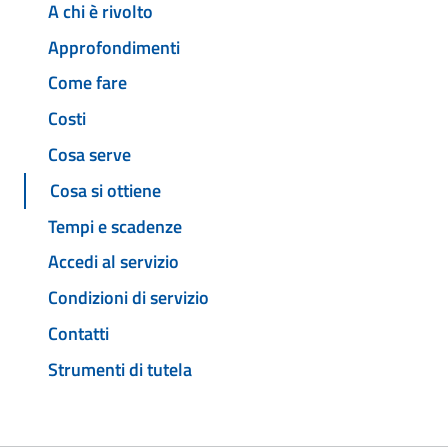
A chi è rivolto
Approfondimenti
Come fare
Costi
Cosa serve
Cosa si ottiene
Tempi e scadenze
Accedi al servizio
Condizioni di servizio
Contatti
Strumenti di tutela