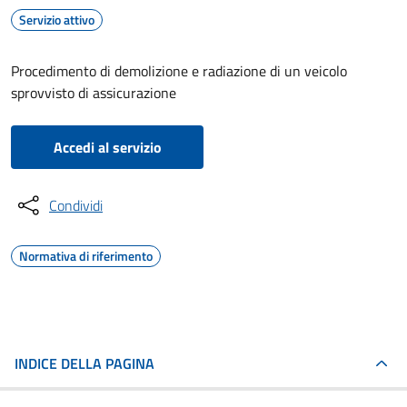
Servizio attivo
Procedimento di demolizione e radiazione di un veicolo
sprovvisto di assicurazione
Accedi al servizio
Condividi
Normativa di riferimento
INDICE DELLA PAGINA