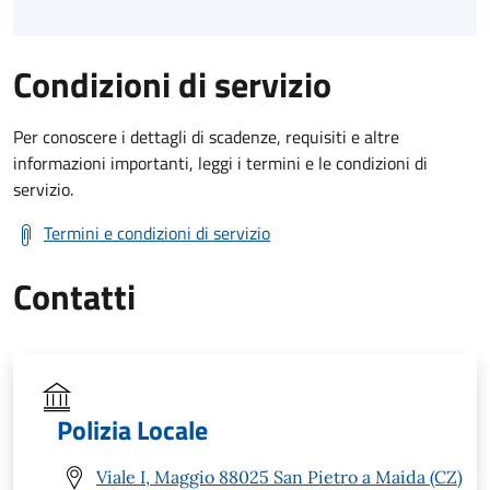
Condizioni di servizio
Per conoscere i dettagli di scadenze, requisiti e altre
informazioni importanti, leggi i termini e le condizioni di
servizio.
Termini e condizioni di servizio
Contatti
Polizia Locale
Viale I, Maggio 88025 San Pietro a Maida (CZ)