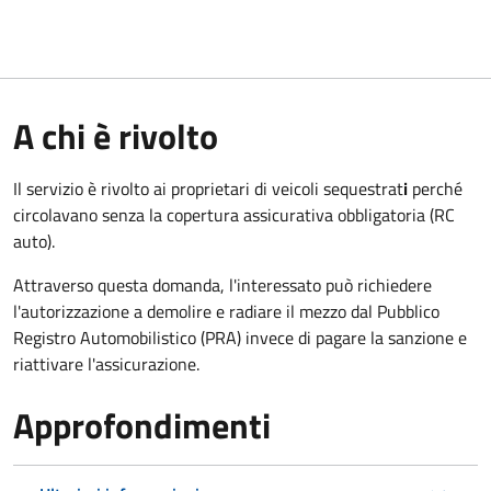
A chi è rivolto
Il servizio è rivolto ai proprietari di veicoli sequestrat
i
perché
circolavano senza la copertura assicurativa obbligatoria (RC
auto).
Attraverso questa domanda, l'interessato può richiedere
l'autorizzazione a demolire e radiare il mezzo dal Pubblico
Registro Automobilistico (PRA) invece di pagare la sanzione e
riattivare l'assicurazione.
Approfondimenti