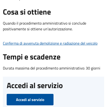
Cosa si ottiene
Quando il procedimento amministrativo si conclude
positivamente si ottiene un'autorizzazione.
Conferma di avvenuta demolizione e radiazione del veicolo
Tempi e scadenze
Durata massima del procedimento amministrativo: 30 giorni
Accedi al servizio
Accedi al servizio