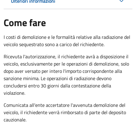
Ulteriori informazioni
Come fare
I costi di demolizione e le formalità relative alla radiazione del
veicolo sequestrato sono a carico del richiedente.
Ricevuta l'autorizzazione, il richiedente avrà a disposizione il
veicolo, esclusivamente per le operazioni di demolizione, solo
dopo aver versato per intero l'importo corrispondente alla
sanzione minima. Le operazioni di radiazione devono
concludersi entro 30 giorni dalla contestazione della
violazione.
Comunicata all'ente accertatore l'avvenuta demolizione del
veicolo, il richiedente verrà rimborsato di parte del deposito
cauzionale.