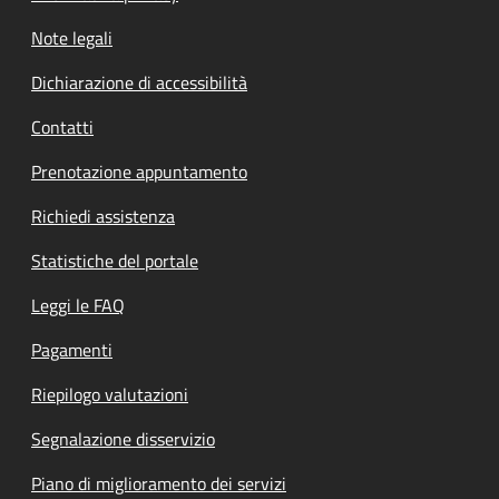
Note legali
Dichiarazione di accessibilità
Contatti
Prenotazione appuntamento
Richiedi assistenza
Statistiche del portale
Leggi le FAQ
Pagamenti
Riepilogo valutazioni
Segnalazione disservizio
Piano di miglioramento dei servizi