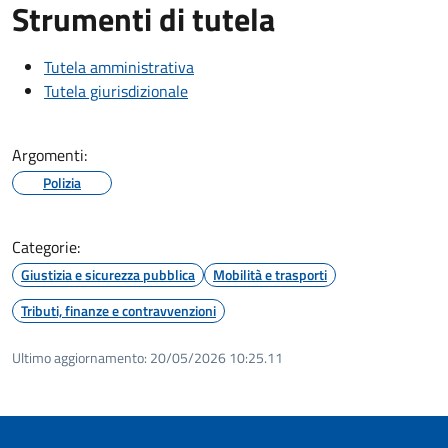
Strumenti di tutela
Tutela amministrativa
Tutela giurisdizionale
Argomenti:
Polizia
Categorie:
Giustizia e sicurezza pubblica
Mobilità e trasporti
Tributi, finanze e contravvenzioni
Ultimo aggiornamento:
20/05/2026 10:25.11