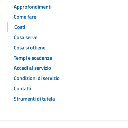
Approfondimenti
Come fare
Costi
Cosa serve
Cosa si ottiene
Tempi e scadenze
Accedi al servizio
Condizioni di servizio
Contatti
Strumenti di tutela