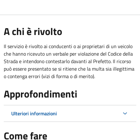
A chi è rivolto
Il servizio è rivolto ai conducenti o ai proprietari di un veicolo
che hanno ricevuto un verbale per violazione del Codice della
Strada e intendono contestarlo davanti al Prefetto. Il ricorso
può essere presentato se si ritiene che la multa sia illegittima
o contenga errori (vizi di forma o di merito).
Approfondimenti
Ulteriori informazioni
Come fare