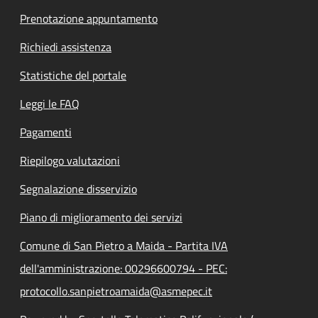
Prenotazione appuntamento
Richiedi assistenza
Statistiche del portale
Leggi le FAQ
Pagamenti
Riepilogo valutazioni
Segnalazione disservizio
Piano di miglioramento dei servizi
Comune di San Pietro a Maida - Partita IVA
dell'amministrazione: 00296600794 - PEC:
protocollo.sanpietroamaida@asmepec.it