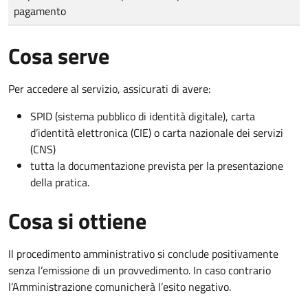
pagamento
Cosa serve
Per accedere al servizio, assicurati di avere:
SPID (sistema pubblico di identità digitale), carta
d’identità elettronica (CIE) o carta nazionale dei servizi
(CNS)
tutta la documentazione prevista per la presentazione
della pratica.
Cosa si ottiene
Il procedimento amministrativo si conclude positivamente
senza l’emissione di un provvedimento. In caso contrario
l’Amministrazione comunicherà l’esito negativo.