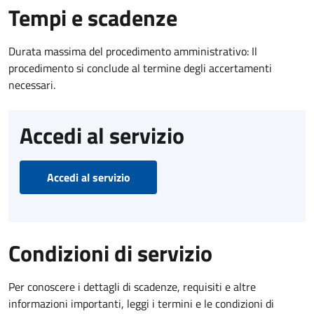
Tempi e scadenze
Durata massima del procedimento amministrativo: Il
procedimento si conclude al termine degli accertamenti
necessari.
Accedi al servizio
Accedi al servizio
Condizioni di servizio
Per conoscere i dettagli di scadenze, requisiti e altre
informazioni importanti, leggi i termini e le condizioni di