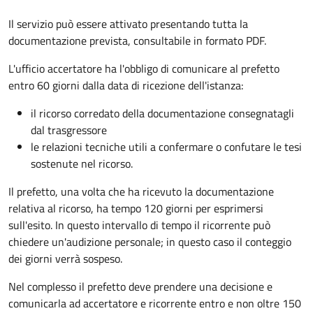
Il servizio può essere attivato presentando tutta la
documentazione prevista, consultabile in formato PDF.
L'ufficio accertatore ha l'obbligo di comunicare al prefetto
entro 60 giorni dalla data di ricezione dell'istanza:
il ricorso corredato della documentazione consegnatagli
dal trasgressore
le relazioni tecniche utili a confermare o confutare le tesi
sostenute nel ricorso.
Il prefetto, una volta che ha ricevuto la documentazione
relativa al ricorso, ha tempo 120 giorni per esprimersi
sull'esito. In questo intervallo di tempo il ricorrente può
chiedere un'audizione personale; in questo caso il conteggio
dei giorni verrà sospeso.
Nel complesso il prefetto deve prendere una decisione e
comunicarla ad accertatore e ricorrente entro e non oltre 150