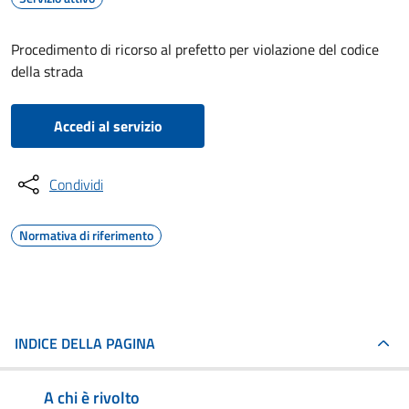
Procedimento di ricorso al prefetto per violazione del codice
della strada
Accedi al servizio
Condividi
Normativa di riferimento
INDICE DELLA PAGINA
A chi è rivolto