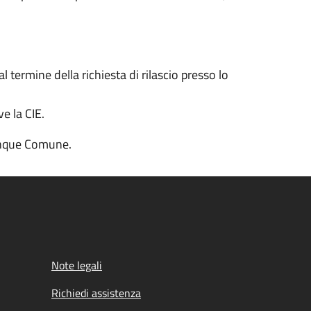
 termine della richiesta di rilascio presso lo
e la CIE.
lunque Comune.
Note legali
Richiedi assistenza