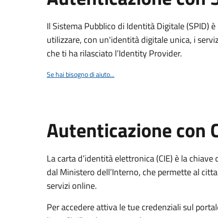
Il Sistema Pubblico di Identità Digitale (SPID) 
utilizzare, con un'identità digitale unica, i servi
che ti ha rilasciato l’Identity Provider.
Se hai bisogno di aiuto...
Autenticazione con 
La carta d’identità elettronica (CIE) è la chiave 
dal Ministero dell’Interno, che permette al citta
servizi online.
Per accedere attiva le tue credenziali sul porta