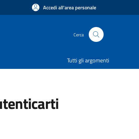
Accedi all'area personale
Cerca
Tutti gli argomenti
utenticarti