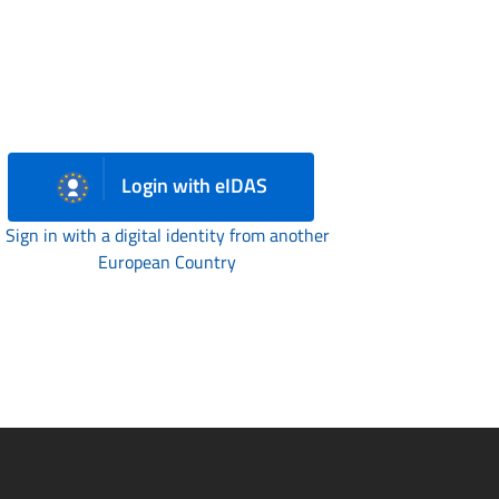
Login with eIDAS
Sign in with a digital identity from another
European Country